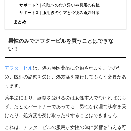
サポート2｜病院への付き添いや費用の負担
サポート3｜服用後のケアと今後の避妊対策
まとめ
男性のみでアフターピルを買うことはできな
い！
アフターピル
は、処方箋医薬品に分類されます。そのた
め、医師の診察を受け、処方箋を発行してもらう必要があ
ります。
薬事法により、診察を受けるのは女性本人でなければなら
ず、たとえパートナーであっても、男性が代理で診察を受
けたり、処方箋を受け取ったりすることはできません。
これは、アフターピルの服用が女性の体に影響を与える可