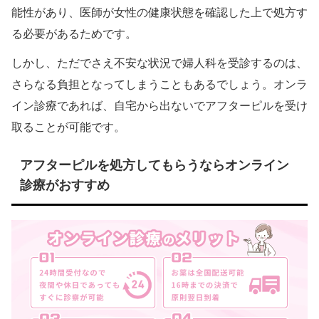
能性があり、医師が女性の健康状態を確認した上で処方す
る必要があるためです。
しかし、ただでさえ不安な状況で婦人科を受診するのは、
さらなる負担となってしまうこともあるでしょう。オンラ
イン診療であれば、自宅から出ないでアフターピルを受け
取ることが可能です。
アフターピルを処方してもらうならオンライン
診療がおすすめ