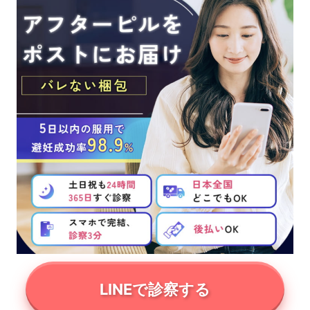
LINEで診察する