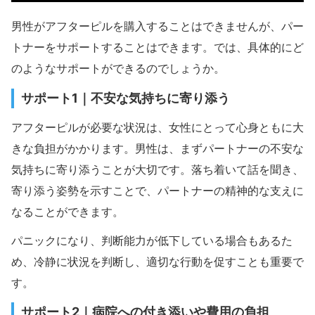
男性がアフターピルを購入することはできませんが、パー
トナーをサポートすることはできます。では、具体的にど
のようなサポートができるのでしょうか。
サポート1｜不安な気持ちに寄り添う
アフターピルが必要な状況は、女性にとって心身ともに大
きな負担がかかります。男性は、まずパートナーの不安な
気持ちに寄り添うことが大切です。落ち着いて話を聞き、
寄り添う姿勢を示すことで、パートナーの精神的な支えに
なることができます。
パニックになり、判断能力が低下している場合もあるた
め、冷静に状況を判断し、適切な行動を促すことも重要で
す。
サポート2｜病院への付き添いや費用の負担