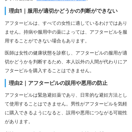
理由1｜服用が適切かどうかの判断ができない
アフターピルは、すべての女性に適しているわけではあり
ません。持病や服用中の薬によっては、アフターピルを服
用することができない場合もあります。
医師は女性の健康状態を診察し、アフターピルの服用が適
切かどうかを判断するため、本人以外の人間が代わりにア
フターピルを購入することはできません。
理由2｜アフターピルの誤用や悪用の防止
アフターピルは緊急避妊薬であり、日常的な避妊方法とし
て使用することはできません。男性がアフターピルを気軽
に購入できるようになると、誤用や悪用につながる可能性
があります。