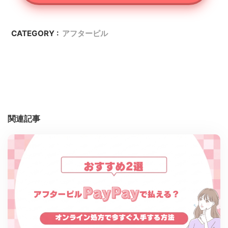
CATEGORY :
アフターピル
関連記事