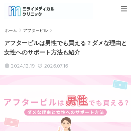
ホーム
アフターピル
アフターピルは男性でも買える？ダメな理由と
女性へのサポート方法も紹介
2024.12.19
2026.07.16