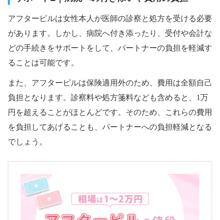
アフターピルは女性本人が医師の診察と処方を受ける必要
があります。しかし、病院へ付き添ったり、受付や会計な
どの手続きをサポートをして、パートナーの負担を軽減す
ることは可能です。
また、アフターピルは保険適用外のため、費用は全額自己
負担となります。診察料や処方箋料なども含めると、1万
円を超えることがほとんどです。そのため、これらの費用
を負担してあげることも、パートナーへの負担軽減となる
でしょう。