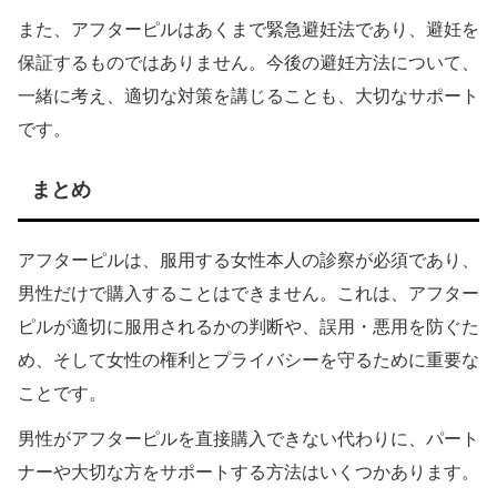
また、アフターピルはあくまで緊急避妊法であり、避妊を
保証するものではありません。今後の避妊方法について、
一緒に考え、適切な対策を講じることも、大切なサポート
です。
まとめ
アフターピルは、服用する女性本人の診察が必須であり、
男性だけで購入することはできません。これは、アフター
ピルが適切に服用されるかの判断や、誤用・悪用を防ぐた
め、そして女性の権利とプライバシーを守るために重要な
ことです。
男性がアフターピルを直接購入できない代わりに、パート
ナーや大切な方をサポートする方法はいくつかあります。