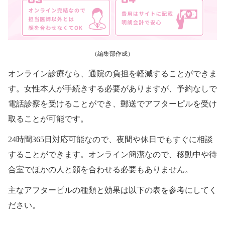
（編集部作成）
オンライン診療なら、通院の負担を軽減することができま
す。女性本人が手続きする必要がありますが、予約なしで
電話診察を受けることができ、郵送でアフターピルを受け
取ることが可能です。
24時間365日対応可能なので、夜間や休日でもすぐに相談
することができます。オンライン簡潔なので、移動中や待
合室でほかの人と顔を合わせる必要もありません。
主なアフターピルの種類と効果は以下の表を参考にしてく
ださい。