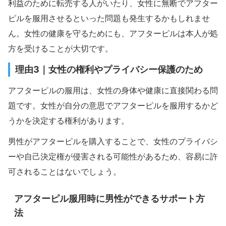
利益のために転売する人がいたり、女性に無断でアフター
ピルを服用させるといった問題も発生するかもしれませ
ん。女性の健康を守るためにも、アフターピルは本人が処
方を受けることが大切です。
理由3｜女性の権利やプライバシー保護のため
アフターピルの服用は、女性の身体や健康に直接関わる問
題です。女性が自分の意思でアフターピルを服用するかど
うかを決定する権利があります。
男性がアフターピルを購入することで、女性のプライバシ
ーや自己決定権が侵害される可能性があるため、容易に許
可されることはないでしょう。
アフターピル服用時に男性ができるサポート方
法