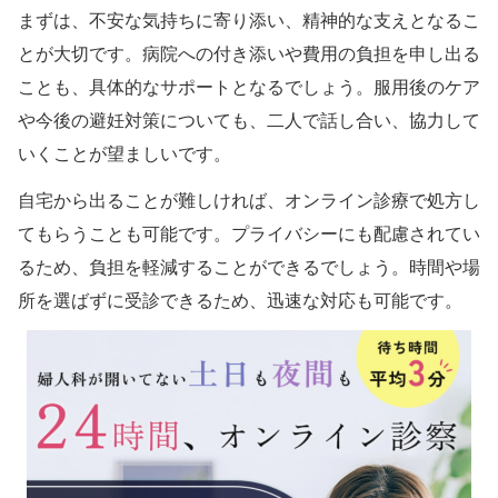
まずは、不安な気持ちに寄り添い、精神的な支えとなるこ
とが大切です。病院への付き添いや費用の負担を申し出る
ことも、具体的なサポートとなるでしょう。服用後のケア
や今後の避妊対策についても、二人で話し合い、協力して
いくことが望ましいです。
自宅から出ることが難しければ、オンライン診療で処方し
てもらうことも可能です。プライバシーにも配慮されてい
るため、負担を軽減することができるでしょう。時間や場
所を選ばずに受診できるため、迅速な対応も可能です。