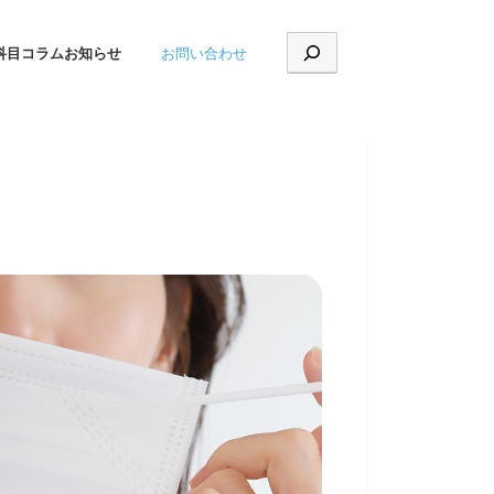
お問い合わせ
科目
コラム
お知らせ