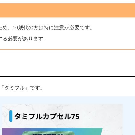
ため、10歳代の方は特に注意が必要です。
する必要があります。
「タミフル」です。