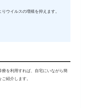
よりウイルスの増殖を抑えます。
診療を利用すれば、自宅にいながら簡
をご紹介します。