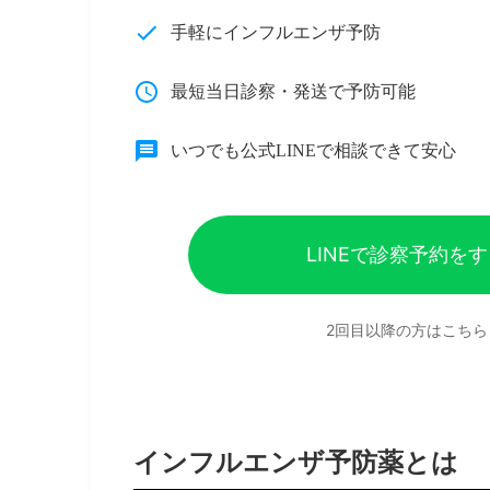
手軽にインフルエンザ予防
最短当日診察・発送で予防可能
いつでも公式LINEで相談できて安心
LINEで診察予約を
2回目以降の方はこちら
インフルエンザ予防薬とは