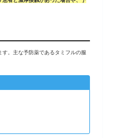
ます。主な予防薬であるタミフルの服