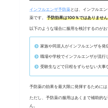
インフルエンザ予防薬
とは、インフルエン
予防効果は100％ではありませ
薬です。
以下のような場合に服用を検討するのがお
家族や同居人がインフルエンザを発
職場や学校でインフルエンザが流行
受験生などで日程をずらせない大事
予防薬の効果を最大限に発揮するためには
ただし、予防薬の服用はあくまで補助的な
ん。