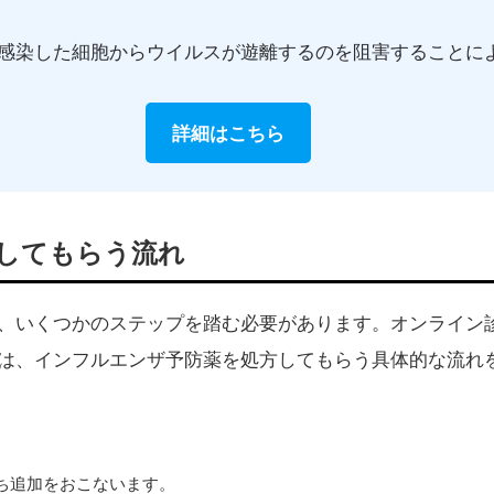
感染した細胞からウイルスが遊離するのを阻害することに
詳細はこちら
してもらう流れ
、いくつかのステップを踏む必要があります。オンライン
は、インフルエンザ予防薬を処方してもらう具体的な流れ
ち追加をおこないます。