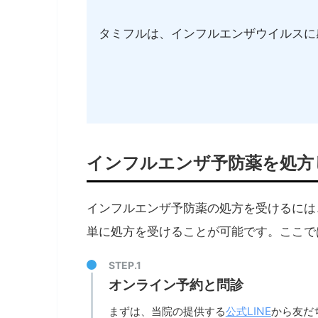
タミフルは、インフルエンザウイルスに
インフルエンザ予防薬を処方
インフルエンザ予防薬の処方を受けるには
単に処方を受けることが可能です。ここで
オンライン予約と問診
公式LINE
まずは、当院の提供する
から友だ