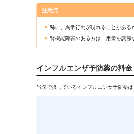
注意点
稀に、異常行動が現れることがある
腎機能障害のある方は、用量を調節
インフルエンザ予防薬の料金
当院で扱っているインフルエンザ予防薬は