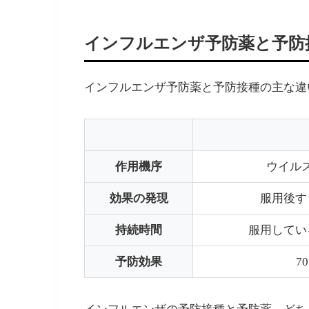
インフルエンザ予防薬と予防
インフルエンザ予防薬と予防接種の主な違
作用機序
ウイル
効果の発現
服用後す
持続時間
服用してい
予防効果
7