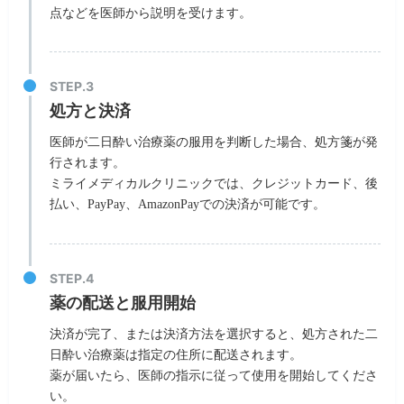
点などを医師から説明を受けます。
処方と決済
医師が二日酔い治療薬の服用を判断した場合、処方箋が発
行されます。
ミライメディカルクリニックでは、クレジットカード、後
払い、PayPay、AmazonPayでの決済が可能です。
薬の配送と服用開始
決済が完了、または決済方法を選択すると、処方された二
日酔い治療薬は指定の住所に配送されます。
薬が届いたら、医師の指示に従って使用を開始してくださ
い。