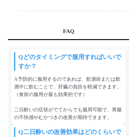
FAQ
Qどのタイミングで服用すればいいで
すか？
A予防的に服用するのであれば、飲酒前または飲
酒中に飲むことで、肝臓の負担を軽減できます。
（食前の服用が最も効果的です）
二日酔いの症状がでてからでも服用可能で、胃腸
の不快感やむかつきの改善が期待できます。
Q二日酔いの改善効果はどのくらいで