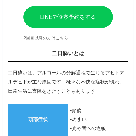
LINEで診察予約をする
2回目以降の方はこちら
二日酔いとは
二日酔いは、アルコールの分解過程で生じるアセトア
ルデヒドが主な原因です。様々な不快な症状が現れ、
日常生活に支障をきたすこともあります。
•頭痛
頭部症状
•めまい
•光や音への過敏