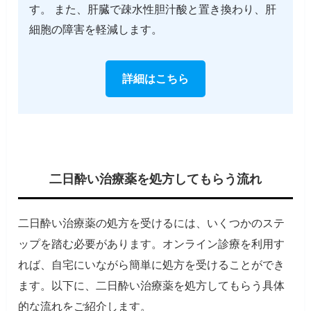
す。 また、肝臓で疎水性胆汁酸と置き換わり、肝
細胞の障害を軽減します。
詳細はこちら
二日酔い治療薬を処方してもらう流れ
二日酔い治療薬の処方を受けるには、いくつかのステ
ップを踏む必要があります。オンライン診療を利用す
れば、自宅にいながら簡単に処方を受けることができ
ます。以下に、二日酔い治療薬を処方してもらう具体
的な流れをご紹介します。