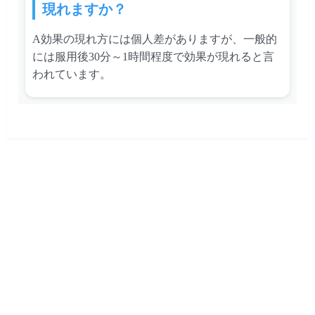
現れますか？
A効果の現れ方には個人差がありますが、一般的
には服用後30分～1時間程度で効果が現れると言
われています。