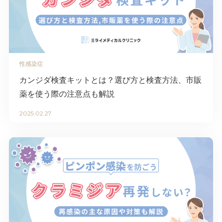
性感染症
カンジダ検査キットとは？選び方と検査方法、市販
薬を使う際の注意点も解説
2025.02.27