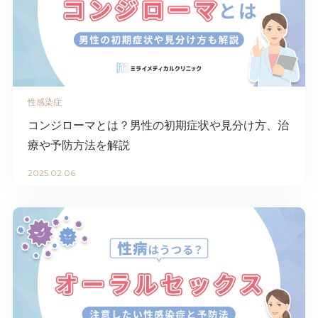
性感染症
コンジローマとは？男性の初期症状や見分け方、治
療や予防方法を解説
2025.02.06