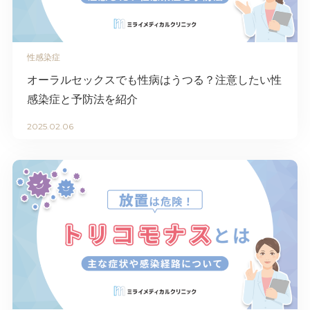
性感染症
オーラルセックスでも性病はうつる？注意したい性
感染症と予防法を紹介
2025.02.06