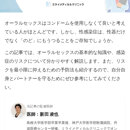
オーラルセックスはコンドームを使用しなくて良いと考え
ている人がほとんどです。しかし、性感染症は、性器だけ
でなく「のど」にもうつることをご存知でしょうか。
この記事では、オーラルセックスの基本的な知識や、感染
症のリスクについて分かりやすく解説します。また、リス
クを最小限に抑えるための予防法も紹介するので、自分自
身とパートナーを守るためにぜひ参考にしてみてくださ
い。
当記事の監修医師
医師：新田 凌也
島根大学医学部卒業卒業後、神戸大学医学部附属病院、丹
波医療センター研修。ミライメディカルクリニックでオン