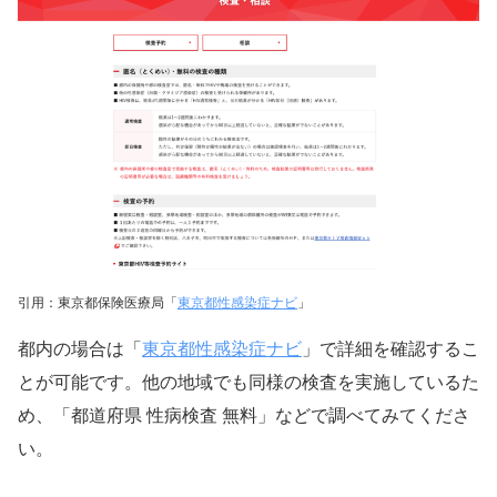
引用：東京都保険医療局「
東京都性感染症ナビ
」
東京都性感染症ナビ
都内の場合は「
」で詳細を確認するこ
とが可能です。他の地域でも同様の検査を実施しているた
め、「都道府県 性病検査 無料」などで調べてみてくださ
い。