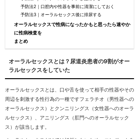
予防法2｜口腔内や性器を事前に清潔にしておく
予防法3｜オーラルセックス後に排尿する
オーラルセックスで性病になったかもと思ったら速やか
に性病検査を
まとめ
オーラルセックスとは？尿道炎患者の9割がオー
ラルセックスをしていた
オーラルセックスとは、口や舌を使って相手の性器やその
周辺を刺激する性行為の一種ですフェラチオ（男性器への
オーラルセックス）とクンニリングス（女性器へのオーラ
ルセックス）、アニリングス（肛門へのオーラルセック
ス）が該当します。