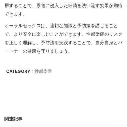
尿することで、尿道に侵入した細菌を洗い流す効果が期待
できます。
オーラルセックスは、適切な知識と予防策を講じること
で、より安全に楽しむことができます。性感染症のリスク
を正しく理解し、予防法を実践することで、自分自身とパ
ートナーの健康を守りましょう。
CATEGORY :
性感染症
関連記事