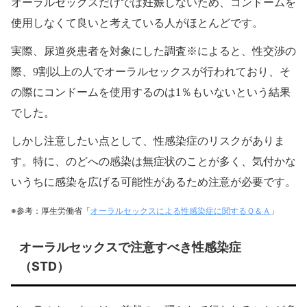
オーラルセックスだけでは妊娠しないため、コンドームを
使用しなくて良いと考えている人がほとんどです。
実際、尿道炎患者を対象にした調査※によると、性交渉の
際、9割以上の人でオーラルセックスが行われており、そ
の際にコンドームを使用するのは1％もいないという結果
でした。
しかし注意したい点として、性感染症のリスクがありま
す。特に、のどへの感染は無症状のことが多く、気付かな
いうちに感染を広げる可能性があるため注意が必要です。
※参考：厚生労働省「
オーラルセックスによる性感染症に関するＱ＆Ａ
」
オーラルセックスで注意すべき性感染症
（STD）