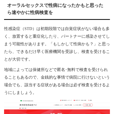
オーラルセックスで性病になったかもと思った
ら速やかに性病検査を
性感染症（STD）は初期段階では自覚症状がない場合も多
く、放置すると重症化したり、パートナーに感染させてし
まう可能性があります。「もしかして性病かも？」と思っ
たら、できるだけ早く医療機関を受診し、検査を受けるこ
とが大切です。
地域によっては保健所などで匿名･無料で検査を受けられ
ることもあるので、金銭的な事情で病院に行けないという
場合でも、該当する症状がある場合は必ず検査を受けるよ
うにしましょう。