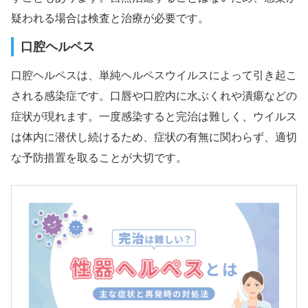
疑われる場合は検査と治療が必要です。
口腔ヘルペス
口腔ヘルペスは、単純ヘルペスウイルスによって引き起こ
される感染症です。口唇や口腔内に水ぶくれや潰瘍などの
症状が現れます。一度感染すると完治は難しく、ウイルス
は体内に潜伏し続けるため、症状の有無に関わらず、適切
な予防措置を取ることが大切です。