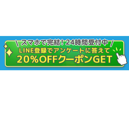
ピル・女性の診療