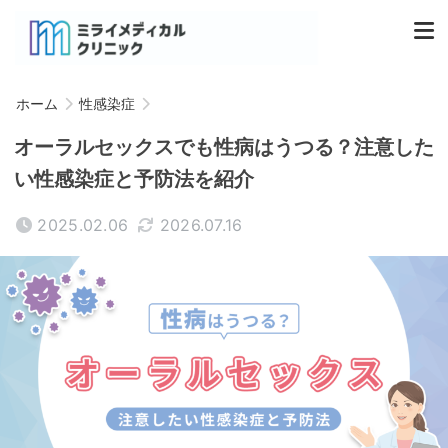
ホーム
性感染症
オーラルセックスでも性病はうつる？注意した
い性感染症と予防法を紹介
2025.02.06
2026.07.16