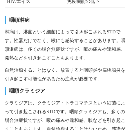
HIV/エイズ
免疫機能の低下
咽頭淋病
淋病は、淋菌という細菌によって引き起こされるSTDで
す。性器だけでなく、喉にも感染することがあります。咽
頭淋病は、多くの場合無症状ですが、喉の痛みや違和感、
発熱などを引き起こすこともあります。
自然治癒することはなく、放置すると咽頭炎や扁桃腺炎を
引き起こす可能性があるため注意が必要です。
咽頭クラミジア
クラミジアは、クラミジア・トラコマチスという細菌によ
って引き起こされるSTDです。咽頭クラミジアも、多くの
場合無症状ですが、喉の痛みや違和感、咳などを引き起こ
すこともあります。自然治癒することはないため、感染が