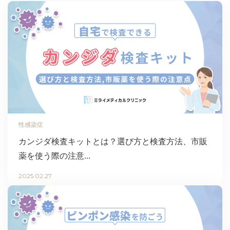
性感染症
カンジダ検査キットとは？選び方と検査方法、市販
薬を使う際の注意...
2025.02.27