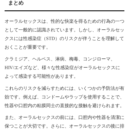
まとめ
オーラルセックスは、性的な快楽を得るための行為の一つ
として一般的に認識されています。しかし、オーラルセッ
クスには性感染症（STD）のリスクが伴うことを理解して
おくことが重要です。
クラミジア、ヘルペス、淋病、梅毒、コンジローマ、
HIV/エイズなど、様々な性感染症がオーラルセックスに
よって感染する可能性があります。
これらのリスクを減らすためには、いくつかの予防法が有
効です。例えば、コンドームやラップを使用することで、
性器や口腔内の粘膜同士の直接的な接触を避けられます。
また、オーラルセックスの前には、口腔内や性器を清潔に
保つことが大切です。さらに、オーラルセックスの後に排