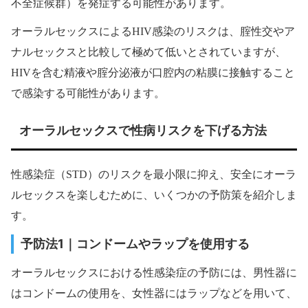
不全症候群）を発症する可能性があります。
オーラルセックスによるHIV感染のリスクは、腟性交やア
ナルセックスと比較して極めて低いとされていますが、
HIVを含む精液や腟分泌液が口腔内の粘膜に接触すること
で感染する可能性があります。
オーラルセックスで性病リスクを下げる方法
性感染症（STD）のリスクを最小限に抑え、安全にオーラ
ルセックスを楽しむために、いくつかの予防策を紹介しま
す。
予防法1｜コンドームやラップを使用する
オーラルセックスにおける性感染症の予防には、男性器に
はコンドームの使用を、女性器にはラップなどを用いて、