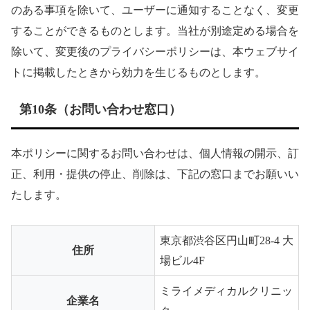
のある事項を除いて、ユーザーに通知することなく、変更
することができるものとします。当社が別途定める場合を
除いて、変更後のプライバシーポリシーは、本ウェブサイ
トに掲載したときから効力を生じるものとします。
第10条（お問い合わせ窓口）
本ポリシーに関するお問い合わせは、個人情報の開示、訂
正、利用・提供の停止、削除は、下記の窓口までお願いい
たします。
東京都渋谷区円山町28-4 大
住所
場ビル4F
ミライメディカルクリニッ
企業名