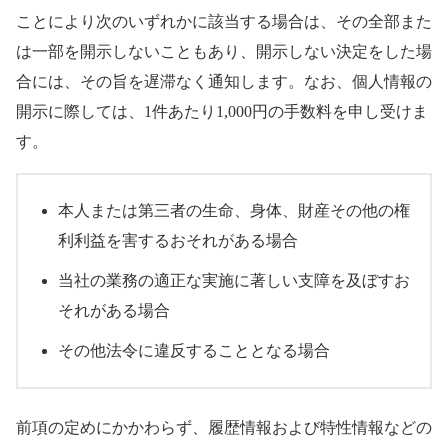
ことにより次のいずれかに該当する場合は、その全部また
は一部を開示しないこともあり、開示しない決定をした場
合には、その旨を遅滞なく通知します。なお、個人情報の
開示に際しては、1件あたり1,000円の手数料を申し受けま
す。
本人または第三者の生命、身体、財産その他の権
利利益を害するおそれがある場合
当社の業務の適正な実施に著しい支障を及ぼすお
それがある場合
その他法令に違反することとなる場合
前項の定めにかかわらず、履歴情報および特性情報などの