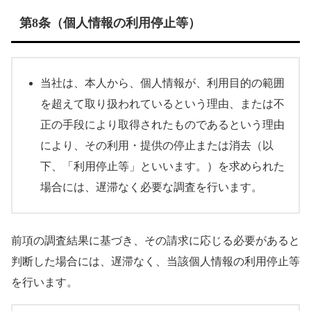
第8条（個人情報の利用停止等）
当社は、本人から、個人情報が、利用目的の範囲
を超えて取り扱われているという理由、または不
正の手段により取得されたものであるという理由
により、その利用・提供の停止または消去（以
下、「利用停止等」といいます。）を求められた
場合には、遅滞なく必要な調査を行います。
前項の調査結果に基づき、その請求に応じる必要があると
判断した場合には、遅滞なく、当該個人情報の利用停止等
を行います。