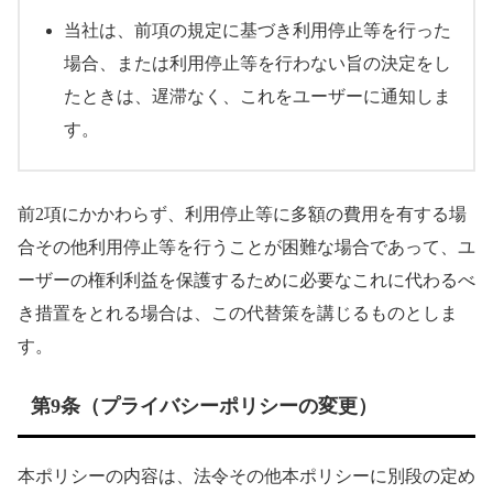
当社は、前項の規定に基づき利用停止等を行った
場合、または利用停止等を行わない旨の決定をし
たときは、遅滞なく、これをユーザーに通知しま
す。
前2項にかかわらず、利用停止等に多額の費用を有する場
合その他利用停止等を行うことが困難な場合であって、ユ
ーザーの権利利益を保護するために必要なこれに代わるべ
き措置をとれる場合は、この代替策を講じるものとしま
す。
第9条（プライバシーポリシーの変更）
本ポリシーの内容は、法令その他本ポリシーに別段の定め