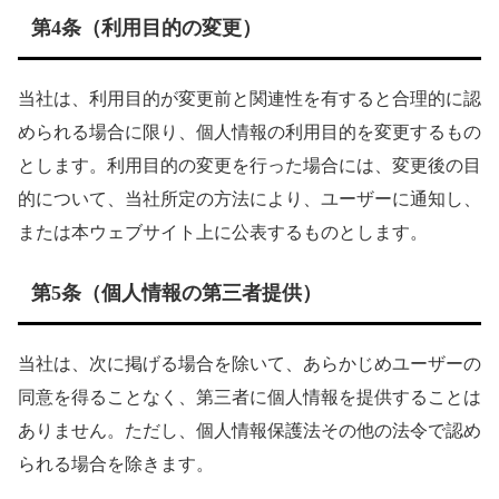
第4条（利用目的の変更）
当社は、利用目的が変更前と関連性を有すると合理的に認
められる場合に限り、個人情報の利用目的を変更するもの
とします。利用目的の変更を行った場合には、変更後の目
的について、当社所定の方法により、ユーザーに通知し、
または本ウェブサイト上に公表するものとします。
第5条（個人情報の第三者提供）
当社は、次に掲げる場合を除いて、あらかじめユーザーの
同意を得ることなく、第三者に個人情報を提供することは
ありません。ただし、個人情報保護法その他の法令で認め
られる場合を除きます。