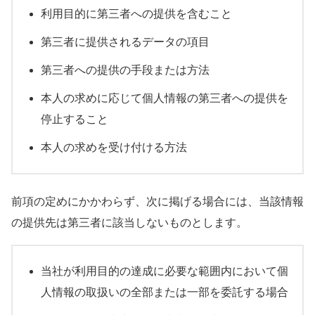
利用目的に第三者への提供を含むこと
第三者に提供されるデータの項目
第三者への提供の手段または方法
本人の求めに応じて個人情報の第三者への提供を
停止すること
本人の求めを受け付ける方法
前項の定めにかかわらず、次に掲げる場合には、当該情報
の提供先は第三者に該当しないものとします。
当社が利用目的の達成に必要な範囲内において個
人情報の取扱いの全部または一部を委託する場合