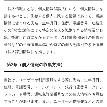
「個人情報」とは、個人情報保護法にいう「個人情報」を
指すものとし、生存する個人に関する情報であって、当該
情報に含まれる氏名、生年月日、住所、電話番号、連絡先
その他の記述等により特定の個人を識別できる情報及び容
貌、指紋、声紋にかかるデータ、及び健康保険証の保険者
番号などの当該情報単体から特定の個人を識別できる情報
（個人識別情報）を指します。
第2条（個人情報の収集方法）
当社は、ユーザーが利用登録をする際に氏名、生年月日、
住所、電話番号、メールアドレス、銀行口座番号、クレジ
ットカード番号、運転免許証番号などの個人情報をお尋ね
することがあります。また、ユーザーと提携先などとの間