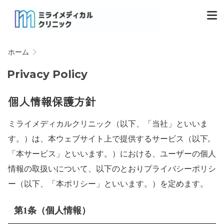
ホーム
Privacy Policy
個人情報保護方針
ミライメディカルクリニック（以下、「当社」といいま
す。）は、本ウェブサイト上で提供するサービス（以下,
「本サービス」といいます。）における、ユーザーの個人
情報の取扱いについて、以下のとおりプライバシーポリシ
ー（以下、「本ポリシー」といいます。）を定めます。
第1条（個人情報）