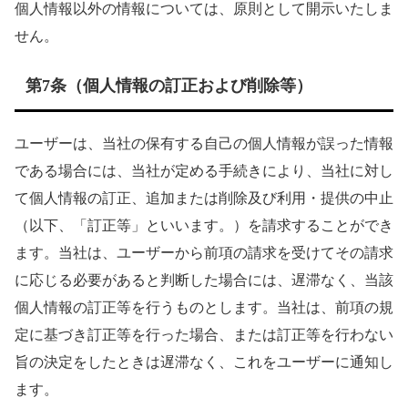
個人情報以外の情報については、原則として開示いたしま
せん。
第7条（個人情報の訂正および削除等）
ユーザーは、当社の保有する自己の個人情報が誤った情報
である場合には、当社が定める手続きにより、当社に対し
て個人情報の訂正、追加または削除及び利用・提供の中止
（以下、「訂正等」といいます。）を請求することができ
ます。当社は、ユーザーから前項の請求を受けてその請求
に応じる必要があると判断した場合には、遅滞なく、当該
個人情報の訂正等を行うものとします。当社は、前項の規
定に基づき訂正等を行った場合、または訂正等を行わない
旨の決定をしたときは遅滞なく、これをユーザーに通知し
ます。