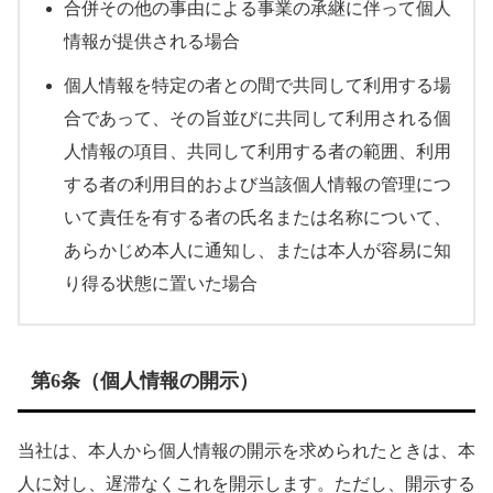
合併その他の事由による事業の承継に伴って個人
情報が提供される場合
個人情報を特定の者との間で共同して利用する場
合であって、その旨並びに共同して利用される個
人情報の項目、共同して利用する者の範囲、利用
する者の利用目的および当該個人情報の管理につ
いて責任を有する者の氏名または名称について、
あらかじめ本人に通知し、または本人が容易に知
り得る状態に置いた場合
第6条（個人情報の開示）
当社は、本人から個人情報の開示を求められたときは、本
人に対し、遅滞なくこれを開示します。ただし、開示する