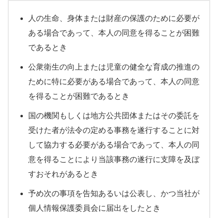
人の生命、身体または財産の保護のために必要が
ある場合であって、本人の同意を得ることが困難
であるとき
公衆衛生の向上または児童の健全な育成の推進の
ために特に必要がある場合であって、本人の同意
を得ることが困難であるとき
国の機関もしくは地方公共団体またはその委託を
受けた者が法令の定める事務を遂行することに対
して協力する必要がある場合であって、本人の同
意を得ることにより当該事務の遂行に支障を及ぼ
すおそれがあるとき
予め次の事項を告知あるいは公表し、かつ当社が
個人情報保護委員会に届出をしたとき