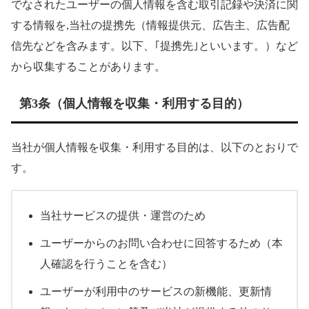
でなされたユーザーの個人情報を含む取引記録や決済に関
する情報を,当社の提携先（情報提供元、広告主、広告配
信先などを含みます。以下、｢提携先｣といいます。）など
から収集することがあります。
第3条（個人情報を収集・利用する目的）
当社が個人情報を収集・利用する目的は、以下のとおりで
す。
当社サービスの提供・運営のため
ユーザーからのお問い合わせに回答するため（本
人確認を行うことを含む）
ユーザーが利用中のサービスの新機能、更新情