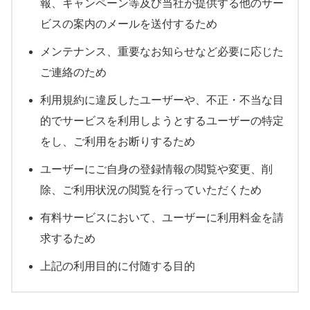
報、キャンペーン等及び当社が提供する他のサー
ビスの案内のメールを送付するため
メンテナンス、重要なお知らせなど必要に応じた
ご連絡のため
利用規約に違反したユーザーや、不正・不当な目
的でサービスを利用しようとするユーザーの特定
をし、ご利用をお断りするため
ユーザーにご自身の登録情報の閲覧や変更、削
除、ご利用状況の閲覧を行っていただくため
有料サービスにおいて、ユーザーに利用料金を請
求するため
上記の利用目的に付随する目的