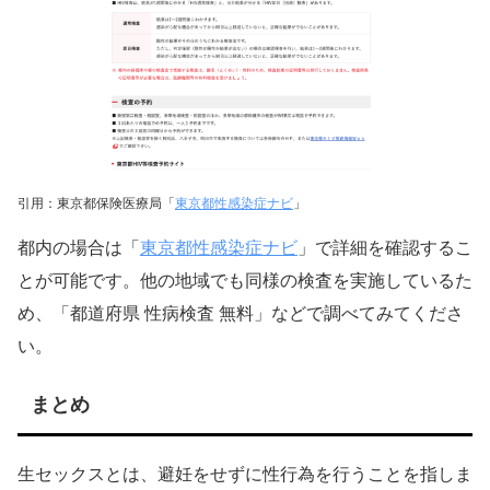
引用：東京都保険医療局「
東京都性感染症ナビ
」
東京都性感染症ナビ
都内の場合は「
」で詳細を確認するこ
とが可能です。他の地域でも同様の検査を実施しているた
め、「都道府県 性病検査 無料」などで調べてみてくださ
い。
まとめ
生セックスとは、避妊をせずに性行為を行うことを指しま