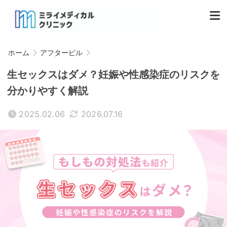
ホーム
アフターピル
生セックスはダメ？妊娠や性感染症のリスクを
分かりやすく解説
2025.02.06
2026.07.16