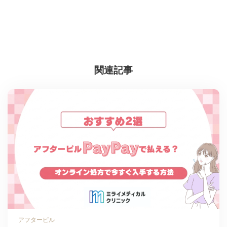
関連記事
アフターピル