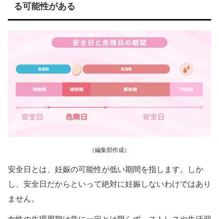
る可能性がある
（編集部作成）
安全日とは、妊娠の可能性が低い期間を指します。しか
し、安全日だからといって絶対に妊娠しないわけではあり
ません。