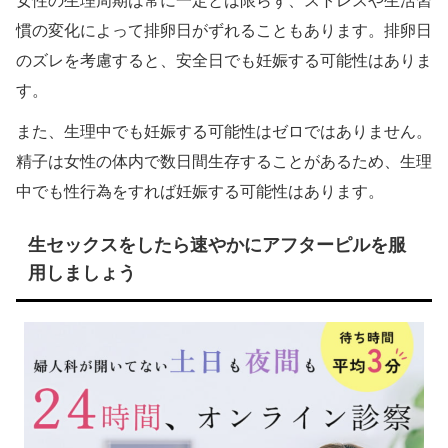
女性の生理周期は常に一定とは限らず、ストレスや生活習
慣の変化によって排卵日がずれることもあります。排卵日
のズレを考慮すると、安全日でも妊娠する可能性はありま
す。
また、生理中でも妊娠する可能性はゼロではありません。
精子は女性の体内で数日間生存することがあるため、生理
中でも性行為をすれば妊娠する可能性はあります。
生セックスをしたら速やかにアフターピルを服
用しましょう