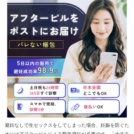
避妊なしで生セックスをしてしまった場合、妊娠を防ぐた