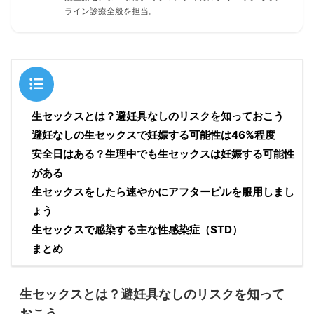
ライン診療全般を担当。
目次
生セックスとは？避妊具なしのリスクを知っておこう
避妊なしの生セックスで妊娠する可能性は46%程度
安全日はある？生理中でも生セックスは妊娠する可能性
がある
生セックスをしたら速やかにアフターピルを服用しまし
ょう
生セックスで感染する主な性感染症（STD）
まとめ
生セックスとは？避妊具なしのリスクを知って
おこう