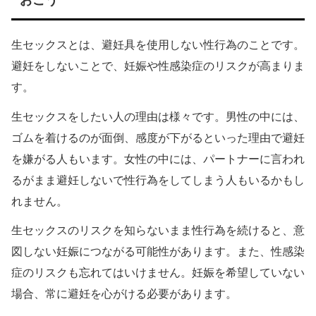
生セックスとは、避妊具を使用しない性行為のことです。
避妊をしないことで、妊娠や性感染症のリスクが高まりま
す。
生セックスをしたい人の理由は様々です。男性の中には、
ゴムを着けるのが面倒、感度が下がるといった理由で避妊
を嫌がる人もいます。女性の中には、パートナーに言われ
るがまま避妊しないで性行為をしてしまう人もいるかもし
れません。
生セックスのリスクを知らないまま性行為を続けると、意
図しない妊娠につながる可能性があります。また、性感染
症のリスクも忘れてはいけません。妊娠を希望していない
場合、常に避妊を心がける必要があります。