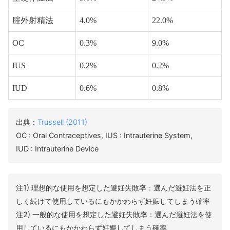
腟外射精法
4.0%
22.0%
OC
0.3%
9.0%
IUS
0.2%
0.2%
IUD
0.6%
0.8%
出典：
Trussell (2011)
OC : Oral Contraceptives, IUS : Intrauterine System,
IUD : Intrauterine Device
注1) 理想的な使用を想定した避妊失敗率：選んだ避妊法を正
しく続けて使用しているにもかかわらず妊娠してしまう確率
注2) 一般的な使用を想定した避妊失敗率：選んだ避妊法を使
用しているにもかかわらず妊娠してしまう確率