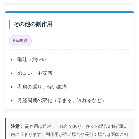
その他の副作用
5%未満
嘔吐（約6%）
めまい、不安感
乳房の張り、軽い腹痛
月経周期の変化（早まる、遅れるなど）
注意：
副作用は通常、一時的であり、多くの場合24時間以
内に収まります。副作用が強い場合や長引く場合は医師に相