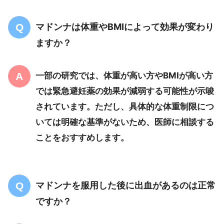
マドンナは体重やBMIによって効果が変わり
ますか？
一部の研究では、体重が高い方やBMIが高い方
では緊急避妊薬の効果が減弱する可能性が示唆
されています。ただし、具体的な体重制限につ
いては明確な基準がないため、医師に相談する
ことをおすすめします。
マドンナを服用した後に出血があるのは正常
ですか？