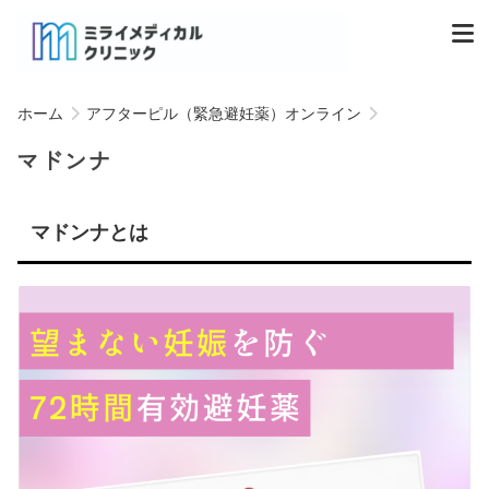
ホーム
アフターピル（緊急避妊薬）オンライン
マドンナ
マドンナとは