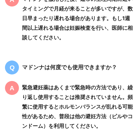
タイミングで月経が来ることが多いですが、数
日早まったり遅れる場合があります。もし1週
間以上遅れる場合は妊娠検査を行い、医師に相
談してください。
マドンナは何度でも使用できますか？
緊急避妊薬はあくまで緊急時の方法であり、繰
り返し使用することは推奨されていません。頻
繁に使用するとホルモンバランスが乱れる可能
性があるため、普段は他の避妊方法（ピルやコ
ンドーム）を利用してください。