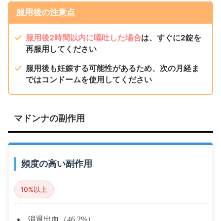
服用後の注意点
服用後2時間以内に嘔吐した場合
は、すぐに2錠を
再服用してください
服用後も妊娠する可能性があるため、次の月経ま
ではコンドームを使用してください
マドンナの副作用
頻度の高い副作用
10%以上
消退出血（46.2%）