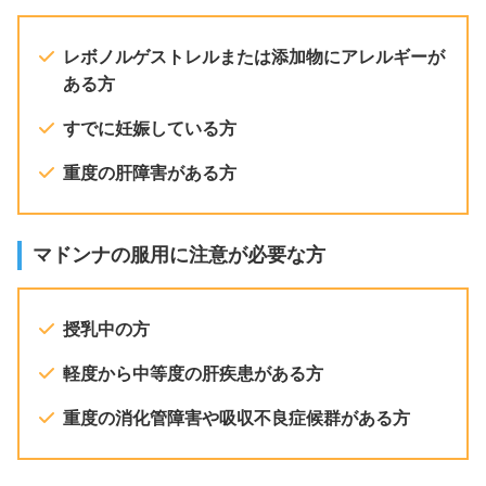
レボノルゲストレルまたは添加物にアレルギーが
ある方
すでに妊娠している方
重度の肝障害がある方
マドンナの服用に注意が必要な方
授乳中の方
軽度から中等度の肝疾患がある方
重度の消化管障害や吸収不良症候群がある方