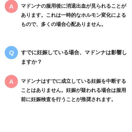
マドンナの服用後に消退出血が見られることが
あります。これは一時的なホルモン変化による
もので、多くの場合心配ありません。
すでに妊娠している場合、マドンナは影響し
ますか？
マドンナはすでに成立している妊娠を中断する
ことはありません。妊娠が疑われる場合は服用
前に妊娠検査を行うことが推奨されます。