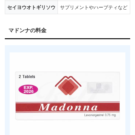
セイヨウオトギリソウ
サプリメントやハーブティなど
マドンナの料金