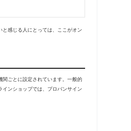
いと感じる人にとっては、ここがオン
機関ごとに設定されています。一般的
ラインショップでは、プロバンサイン