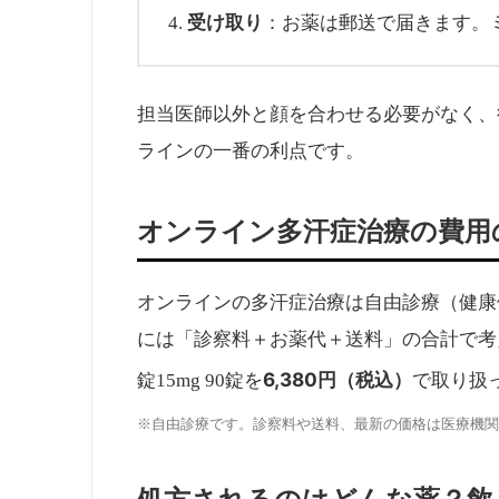
受け取り
：お薬は郵送で届きます。
担当医師以外と顔を合わせる必要がなく、
ラインの一番の利点です。
オンライン多汗症治療の費用
オンラインの多汗症治療は自由診療（健康
には「診察料＋お薬代＋送料」の合計で考
6,380円（税込）
錠15mg 90錠を
で取り扱
※自由診療です。診察料や送料、最新の価格は医療機関