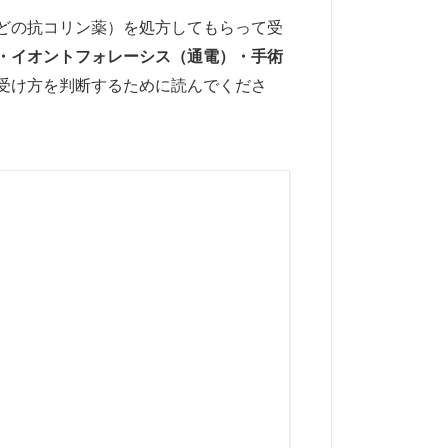
どの抗コリン薬）を処方してもらって受
・イオントフォレーシス（通電）・手術
受け方を判断するために読んでくださ