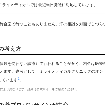
ミライメディカルでは最短当日発送に対応しています。
待合室で待つこともありません。汗の相談を対面でしづら
の考え方
保険を使わない診療）で行われることが多く、料金は医療
えます。参考として、ミライメディカルクリニックのオン
2
っています
。
により異なります。詳細は公式サイトをご確認ください。