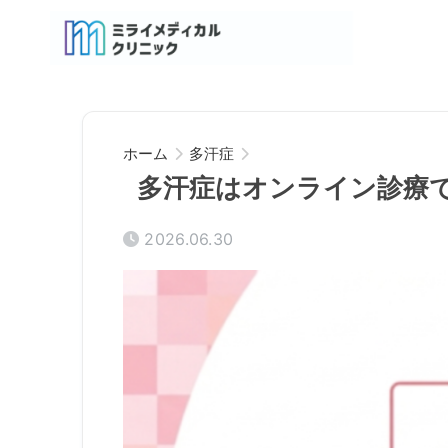
ホーム
多汗症
多汗症はオンライン診療
2026.06.30