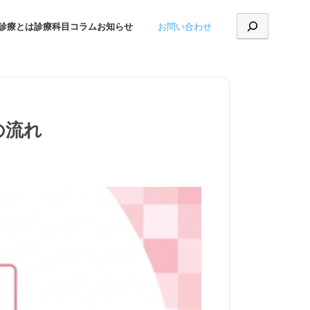
お問い合わせ
診療とは
診療科目
コラム
お知らせ
の流れ