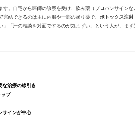
ます。自宅から医師の診察を受け、飲み薬（プロバンサインな
ボトックス注射
で完結できるのは主に内服や一部の塗り薬で、
い」「汗の相談を対面でするのが気まずい」という人が、まず
要な治療の線引き
テップ
ンサインが中心