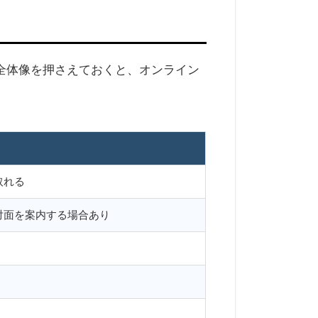
全体像を押さえておくと、オンライン
取れる
対面を案内する場合あり