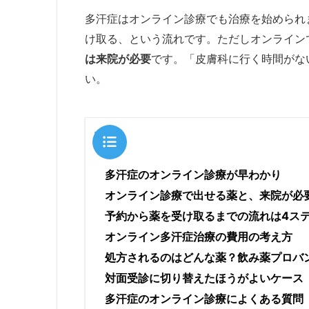
多汗症はオンライン診療でも治療を始められ
け取る、という流れです。ただしオンライン
は来院が必要
です。「皮膚科に行く時間がな
い。
目次
多汗症のオンライン診療が早わかり
オンライン診療で出せる薬と、来院が必
予約から薬を受け取るまでの流れは4ス
オンライン多汗症治療の費用の考え方
処方されるのはどんな薬？飲み薬プロバ
対面受診に切り替えたほうがよいケース
多汗症のオンライン診療によくある質問