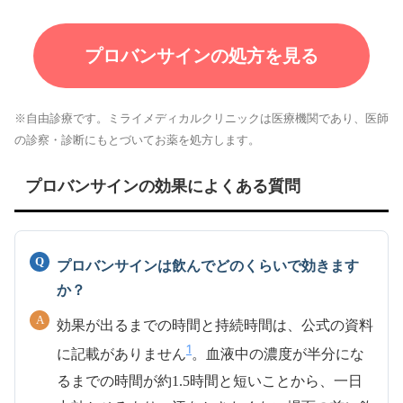
プロバンサインの処方を見る
※自由診療です。ミライメディカルクリニックは医療機関であり、医師
の診察・診断にもとづいてお薬を処方します。
プロバンサインの効果によくある質問
プロバンサインは飲んでどのくらいで効きます
か？
効果が出るまでの時間と持続時間は、公式の資料
1
に記載がありません
。血液中の濃度が半分にな
るまでの時間が約1.5時間と短いことから、一日