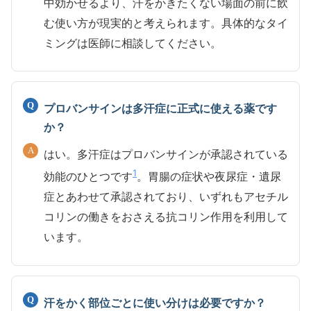
中効かせるより、汗をかきたくない場面の前に飲
む使い方が現実的と考えられます。具体的なタイ
ミングは医師に相談してください。
プロバンサインは多汗症に正式に使える薬です
か？
はい。多汗症はプロバンサインが承認されている
1
効能のひとつです
。胃腸の症状や夜尿症・遺尿
症とあわせて承認されており、いずれもアセチル
コリンの働きをおさえる抗コリン作用を利用して
います。
汗をかく部位ごとに使い分けは必要ですか？