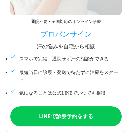
通院不要・全国対応のオンライン診療
プロバンサイン
汗の悩みを自宅から相談
スマホで完結。通院せず汗の相談ができる
最短当日に診察・発送で待たずに治療をスター
ト
気になることは公式LINEでいつでも相談
LINEで診察予約をする