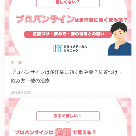
多汗症
プロバンサインは多汗症に効く飲み薬？位置づけ・
飲み方・他の治療...
2026.06.30