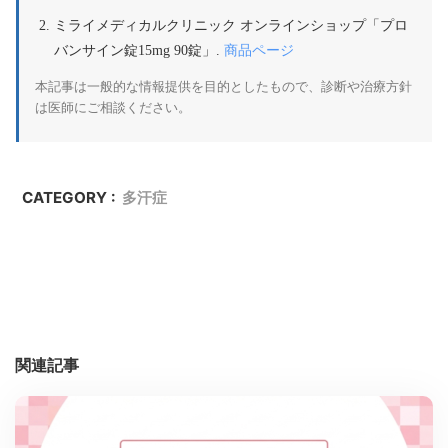
ミライメディカルクリニック オンラインショップ「プロ
商品ページ
バンサイン錠15mg 90錠」.
本記事は一般的な情報提供を目的としたもので、診断や治療方針
は医師にご相談ください。
CATEGORY :
多汗症
関連記事