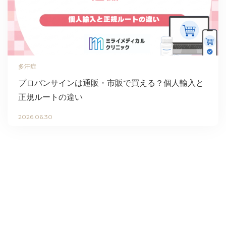
多汗症
プロバンサインは通販・市販で買える？個人輸入と
正規ルートの違い
2026.06.30