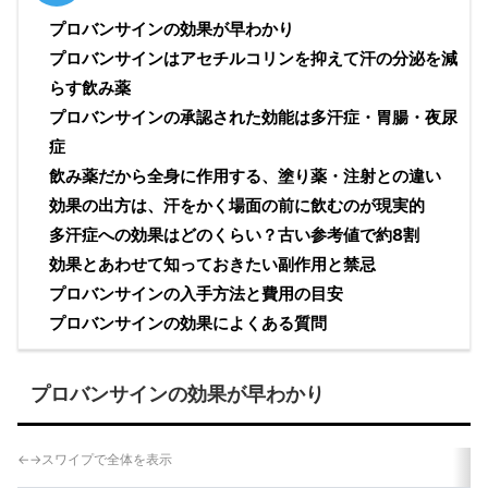
プロバンサインの効果が早わかり
プロバンサインはアセチルコリンを抑えて汗の分泌を減
らす飲み薬
プロバンサインの承認された効能は多汗症・胃腸・夜尿
症
飲み薬だから全身に作用する、塗り薬・注射との違い
効果の出方は、汗をかく場面の前に飲むのが現実的
多汗症への効果はどのくらい？古い参考値で約8割
効果とあわせて知っておきたい副作用と禁忌
プロバンサインの入手方法と費用の目安
プロバンサインの効果によくある質問
プロバンサインの効果が早わかり