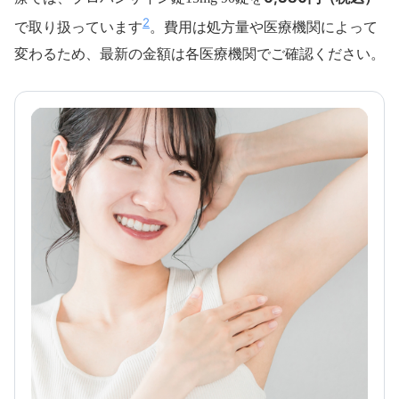
2
で取り扱っています
。費用は処方量や医療機関によって
変わるため、最新の金額は各医療機関でご確認ください。