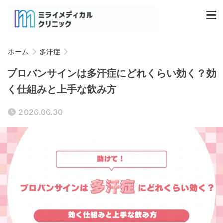
ホーム
多汗症
プロバンサインは多汗症にどれくらい効く？効
く仕組みと上手な飲み方
2026.06.30