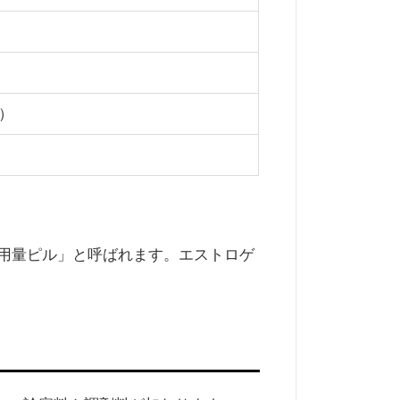
錠）
超低用量ピル」と呼ばれます。エストロゲ