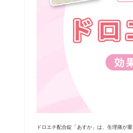
ドロエチ配合錠「あすか」は、生理痛が重