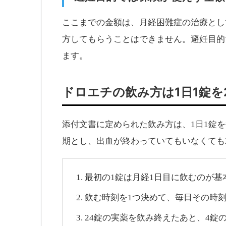
ここまでの金額は、月経困難症の治療とし
方してもらうことはできません。避妊目的
ます。
ドロエチの飲み方は1日1錠を
添付文書に定められた飲み方は、1日1錠を
期とし、出血が終わっていてもいなくても
最初の1錠は月経1日目に飲むのが基
飲む時刻を1つ決めて、毎日その時
24錠の実薬を飲み終えたあと、4錠