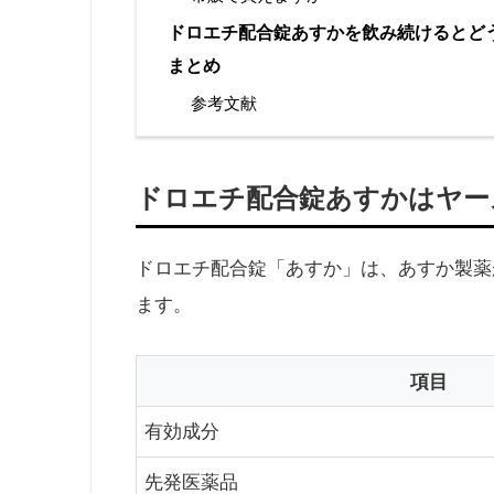
ドロエチ配合錠あすかを飲み続けるとど
まとめ
参考文献
ドロエチ配合錠あすかはヤー
ドロエチ配合錠「あすか」は、あすか製薬
ます。
項目
有効成分
先発医薬品