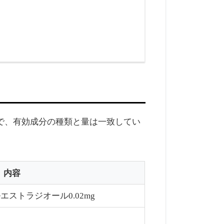
で、有効成分の種類と量は一致してい
内容
ストラジオール0.02mg