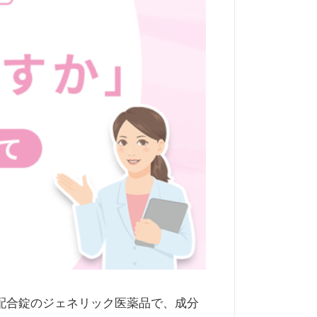
配合錠のジェネリック医薬品で、成分