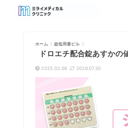
ホーム
超低用量ピル
ドロエチ配合錠あすかの値
2025.02.06
2026.07.30