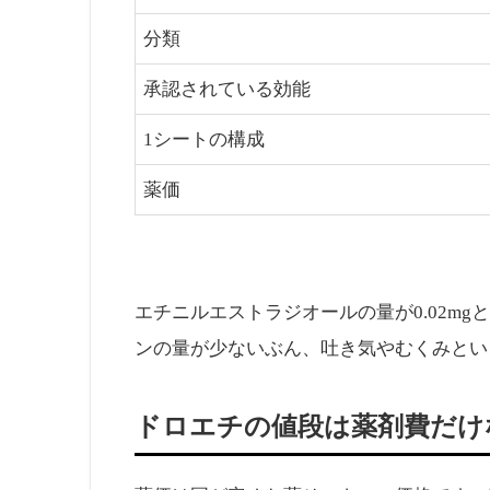
分類
承認されている効能
1シートの構成
薬価
エチニルエストラジオールの量が0.02m
ンの量が少ないぶん、吐き気やむくみとい
ドロエチの値段は薬剤費だけな