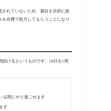
認されていないため、避妊を目的に処
ルを自費で処方してもらうことになり
間続けるというものです。28日を1周
いる間にやり過ごせます
ます