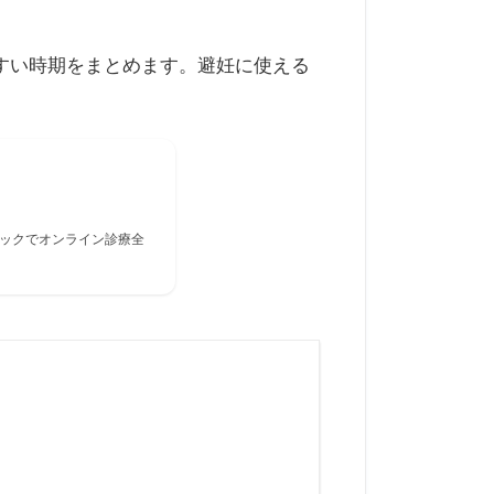
すい時期をまとめます。避妊に使える
ックでオンライン診療全