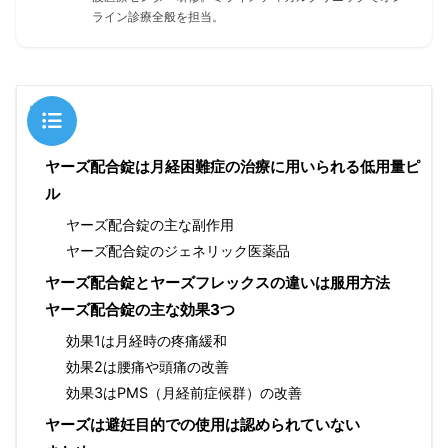
ライン診療全般を担当。
目次
ヤーズ配合錠は月経困難症の治療に用いられる低用量ピ
ル
ヤーズ配合錠の主な副作用
ヤーズ配合錠のジェネリック医薬品
ヤーズ配合錠とヤーズフレックスの違いは服用方法
ヤーズ配合錠の主な効果3つ
効果1は月経時の疼痛緩和
効果2は腰痛や頭痛の改善
効果3はPMS（月経前症候群）の改善
ヤーズは避妊目的での使用は認められていない