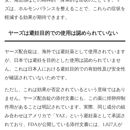
ズは、ホルモンバランスを整えることで、これらの症状を
軽減する効果が期待できます。
ヤーズは避妊目的での使用は認められていない
ヤーズ配合錠は、海外では避妊薬として使用されています
が、日本では避妊を目的とした使用は認められていませ
ん。これは日本人における避妊目的での有効性及び安全性
が確認されていないためです。
ただし、これは効果が否定されているという意味ではあり
ません。ヤーズ配合錠の添付文書にも、この薬に排卵抑制
作用があることは明記されています。実際、同じ成分の組
み合わせはアメリカで「YAZ」という避妊薬として承認さ
れており、FDAが公開している添付文書には、1,027人が