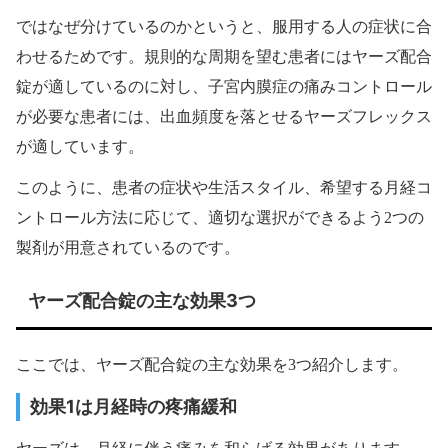
ではなぜ分けているのかというと、服用する人の症状に合
わせるためです。規則的な周期を望む患者にはヤーズ配合
錠が適しているのに対し、子宮内膜症の痛みコントロール
が必要な患者には、出血頻度を落とせるヤーズフレックス
が適しています。
このように、患者の症状や生活スタイル、希望する月経コ
ントロール方法に応じて、適切な選択ができるよう2つの
製剤が用意されているのです。
ヤーズ配合錠の主な効果3つ
ここでは、ヤーズ配合錠の主な効果を3つ紹介します。
効果1は月経時の疼痛緩和