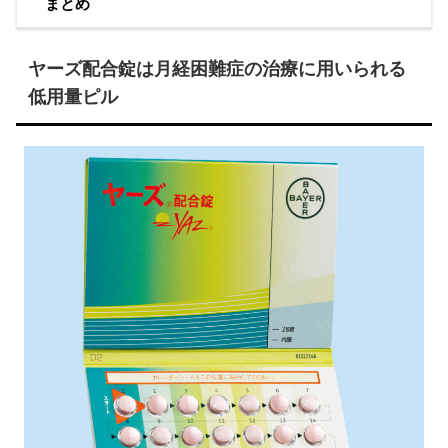
まとめ
ヤーズ配合錠は月経困難症の治療に用いられる
低用量ピル