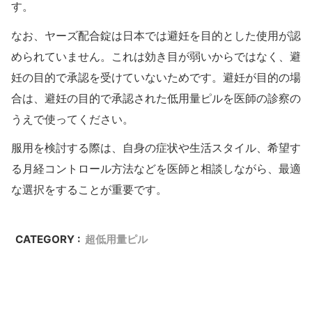
す。
なお、ヤーズ配合錠は日本では避妊を目的とした使用が認
められていません。これは効き目が弱いからではなく、避
妊の目的で承認を受けていないためです。避妊が目的の場
合は、避妊の目的で承認された低用量ピルを医師の診察の
うえで使ってください。
服用を検討する際は、自身の症状や生活スタイル、希望す
る月経コントロール方法などを医師と相談しながら、最適
な選択をすることが重要です。
CATEGORY :
超低用量ピル