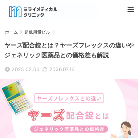
ホーム
超低用量ピル
ヤーズ配合錠とは？ヤーズフレックスの違いや
ジェネリック医薬品との価格差も解説
2025.02.06
2026.07.16