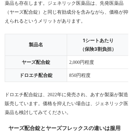
薬品も存在します。ジェネリック医薬品は、先発医薬品
（ヤーズ配合錠）と同じ有効成分を含みながら、価格が抑
えられるというメリットがあります。
1シートあたり
製品名
（保険3割負担）
ヤーズ配合錠
2,000円程度
ドロエチ配合錠
850円程度
ドロエチ配合錠は、2022年に発売され、あすか製薬が製造
販売しています。価格を抑えたい場合は、ジェネリック医
薬品も検討してみてください。
ヤーズ配合錠とヤーズフレックスの違いは服用