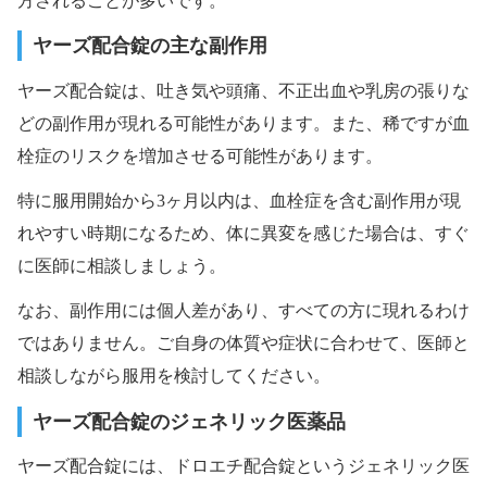
方されることが多いです。
ヤーズ配合錠の主な副作用
ヤーズ配合錠は、吐き気や頭痛、不正出血や乳房の張りな
どの副作用が現れる可能性があります。また、稀ですが血
栓症のリスクを増加させる可能性があります。
特に服用開始から3ヶ月以内は、血栓症を含む副作用が現
れやすい時期になるため、体に異変を感じた場合は、すぐ
に医師に相談しましょう。
なお、副作用には個人差があり、すべての方に現れるわけ
ではありません。ご自身の体質や症状に合わせて、医師と
相談しながら服用を検討してください。
ヤーズ配合錠のジェネリック医薬品
ヤーズ配合錠には、ドロエチ配合錠というジェネリック医