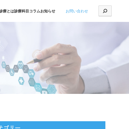
お問い合わせ
診療とは
診療科目
コラム
お知らせ
テゴリー