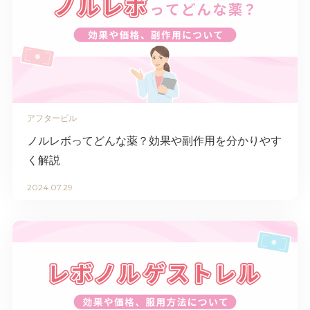
アフターピル
ノルレボってどんな薬？効果や副作用を分かりやす
く解説
2024.07.29