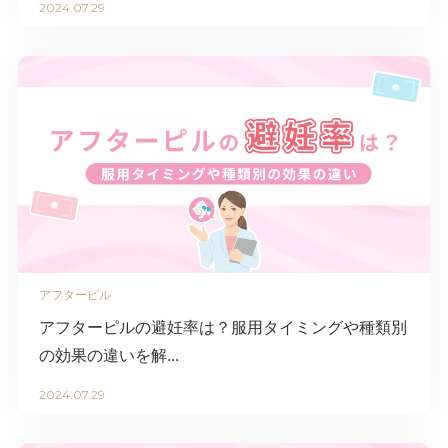
2024.07.29
アフターピル
アフターピルの避妊率は？服用タイミングや種類別
の効果の違いを解...
2024.07.29