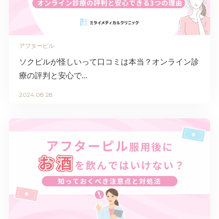
アフターピル
ソクピルが怪しいって口コミは本当？オンライン診
療の評判と安心で...
2024.08.28