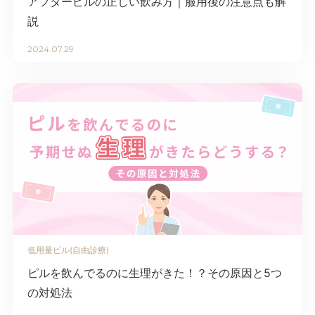
アフターピルの正しい飲み方｜服用後の注意点も解
説
2024.07.29
低用量ピル(自由診療)
ピルを飲んでるのに生理がきた！？その原因と5つ
の対処法