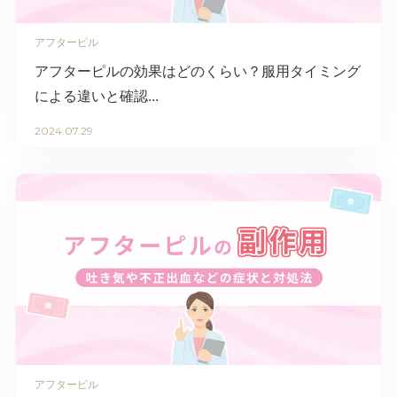
アフターピル
アフターピルの効果はどのくらい？服用タイミング
による違いと確認...
2024.07.29
アフターピル