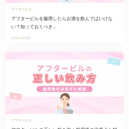
アフターピル
アフターピルを服用したらお酒を飲んではいけな
い？知っておくべき...
2024.07.29
アフターピル