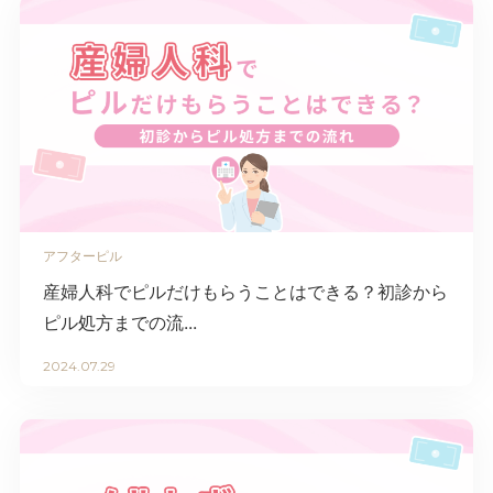
アフターピル
産婦人科でピルだけもらうことはできる？初診から
ピル処方までの流...
2024.07.29