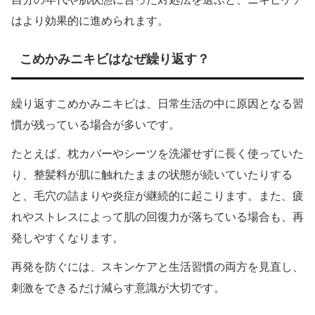
はより効果的に進められます。
こめかみニキビはなぜ繰り返す？
繰り返すこめかみニキビは、日常生活の中に原因となる習
慣が残っている場合が多いです。
たとえば、枕カバーやシーツを洗濯せずに長く使っていた
り、整髪料が肌に触れたままの状態が続いていたりする
と、毛穴の詰まりや炎症が継続的に起こります。また、疲
れやストレスによって肌の回復力が落ちている場合も、再
発しやすくなります。
再発を防ぐには、スキンケアと生活習慣の両方を見直し、
刺激をできるだけ減らす意識が大切です。