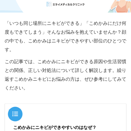
「いつも同じ場所にニキビができる」「こめかみにだけ何
度もできてしまう」そんなお悩みを抱えていませんか？顔
の中でも、こめかみはニキビができやすい部位のひとつで
す。
この記事では、こめかみにニキビができる原因や生活習慣
との関係、正しい対処法について詳しく解説します。繰り
返すこめかみニキビにお悩みの方は、ぜひ参考にしてみて
ください。
目次
こめかみにニキビができやすいのはなぜ？