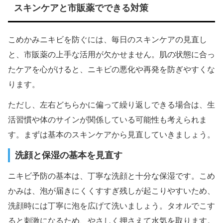
スキンケアと市販薬でできる対策
こめかみニキビを防ぐには、毎日のスキンケアの見直し
と、市販薬の上手な活用が欠かせません。肌の状態に合っ
たケアを心がけると、ニキビの悪化や再発を防ぎやすくな
ります。
ただし、左右どちらかに偏って繰り返しできる場合は、生
活習慣や体のサインが関係している可能性も考えられま
す。まずは基本のスキンケアから見直していきましょう。
洗顔と保湿の基本を見直す
ニキビ予防の基本は、丁寧な洗顔と十分な保湿です。こめ
かみは、泡が届きにくくすすぎ残しが起こりやすいため、
洗顔時には丁寧に泡を広げて洗いましょう。タオルでこす
ると刺激になるため、やさしく押さえて水気を取ります。