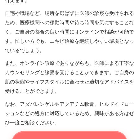
行えます。
自宅や職場など、場所を選ばずに医師の診察を受けられる
ため、医療機関への移動時間や待ち時間を気にすることな
く、ご自身の都合の良い時間にオンラインで相談が可能で
す。忙しい方でも、ニキビ治療を継続しやすい環境となっ
ているでしょう。
また、オンライン診療でありながらも、医師による丁寧な
カウンセリングと診察を受けることができます。ご自身の
肌の状態やライフスタイルに合わせた適切なアドバイスを
受けることができます。
なお、アダパレンゲルやアクアチム軟膏、ヒルドイドロー
ションなどの処方に対応しているため、興味がある方はぜ
ひ一度ご相談ください。