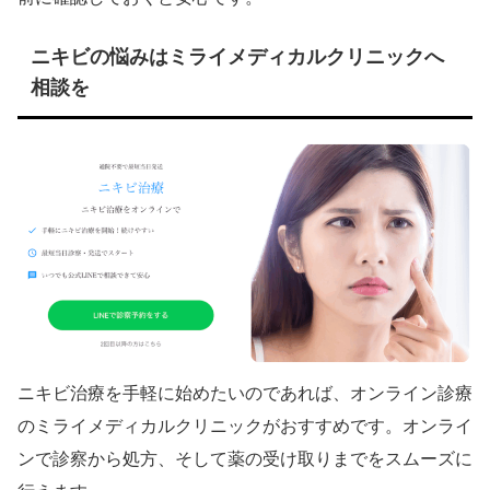
ニキビの悩みはミライメディカルクリニックへ
相談を
ニキビ治療を手軽に始めたいのであれば、オンライン診療
のミライメディカルクリニックがおすすめです。オンライ
ンで診察から処方、そして薬の受け取りまでをスムーズに