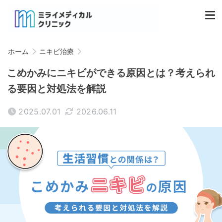
ホーム
ニキビ治療
こめかみにニキビができる原因とは？考えられ
る要因と対処法を解説
2025.07.01
2026.06.11