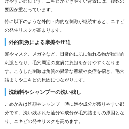
けやすい部位です。ニキビができやすい背景には、複数の
要因が重なっています。
特に以下のような外的・内的な刺激が継続すると、ニキビ
の発生リスクが高まります。
外的刺激による摩擦や圧迫
髪やマスク、メガネなど、日常的に肌に触れる物が物理的
刺激となり、毛穴周辺の皮膚に負担をかけやすくなりま
す。こうした刺激は角質の異常な蓄積や炎症を招き、毛穴
詰まりやニキビの原因につながります。
洗顔料やシャンプーの洗い残し
こめかみは洗顔やシャンプー時に泡や成分が残りやすい部
分です。洗い残された油分や成分が毛穴詰まりの原因とな
り、ニキビの発生リスクを高めます。