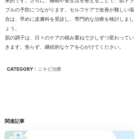
果的です。さらに、睡眠や食生活を整えることで、肌トラ
ブルの予防につながります。セルフケアで改善が難しい場
合は、早めに皮膚科を受診し、専門的な治療を検討しまし
ょう。
肌の調子は、日々のケアの積み重ねで少しずつ変わってい
きます。焦らず、継続的なケアを心がけてください。
CATEGORY :
ニキビ治療
関連記事