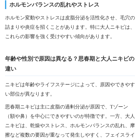
ホルモンバランスの乱れやストレス
ホルモン変動やストレスは皮脂分泌を活性化させ、毛穴の
詰まりや炎症を招くことがあります。特に大人ニキビは、
これらの影響を強く受けやすい傾向があります。
年齢や性別で原因は異なる？思春期と大人ニキビの
違い
ニキビは年齢やライフステージによって、原因やできやす
い部位が異なります。
思春期ニキビは主に皮脂の過剰分泌が原因で、Tゾーン
（額や鼻）を中心にできやすいのが特徴です。一方、大人
ニキビは、乾燥やストレス、ホルモンバランスの乱れ、摩
擦など複数の要因が重なって発生しやすく、フェイスライ