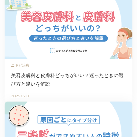
ニキビ治療
美容皮膚科と皮膚科どっちがいい？迷ったときの選
び方と違いを解説
2025.07.01