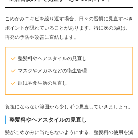
こめかみニキビを繰り返す場合、日々の習慣に見直すべき
ポイントが隠れていることがあります。特に次の3点は、
再発の予防や改善に直結します。
整髪料やヘアスタイルの見直し
マスクやメガネなどの衛生管理
睡眠や食生活の見直し
負担にならない範囲から少しずつ見直していきましょう。
整髪料やヘアスタイルの見直し
髪がこめかみに当たらないようにする、整髪料の使用を減