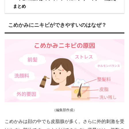
まとめ
こめかみにニキビができやすいのはなぜ？
（編集部作成）
こめかみは顔の中でも皮脂腺が多く、さらに外的刺激を受