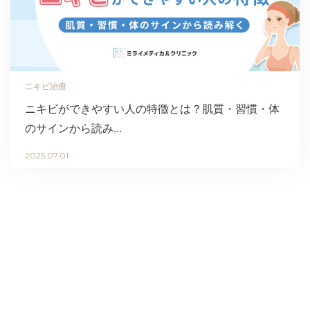
ニキビ治療
ニキビができやすい人の特徴とは？肌質・習慣・体
のサインから読み...
2025.07.01