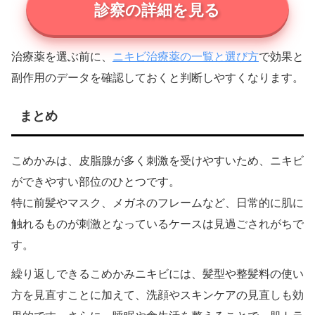
診察の詳細を見る
ニキビ治療薬の一覧と選び方
治療薬を選ぶ前に、
で効果と
副作用のデータを確認しておくと判断しやすくなります。
まとめ
こめかみは、皮脂腺が多く刺激を受けやすいため、ニキビ
ができやすい部位のひとつです。
特に前髪やマスク、メガネのフレームなど、日常的に肌に
触れるものが刺激となっているケースは見過ごされがちで
す。
繰り返しできるこめかみニキビには、髪型や整髪料の使い
方を見直すことに加えて、洗顔やスキンケアの見直しも効