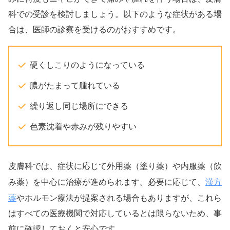
科での受診を検討しましょう。以下のような症状がある場
合は、医師の診察を受けるのがおすすめです。
硬くしこりのようになっている
膿がたまって腫れている
繰り返し同じ場所にできる
色素沈着や赤みが残りやすい
皮膚科では、症状に応じて外用薬（塗り薬）や内服薬（飲
漢方
み薬）を中心に治療が進められます。必要に応じて、
薬
やホルモン療法が提案される場合もありますが、これら
はすべての医療機関で対応しているとは限らないため、事
前に確認しておくと安心です。