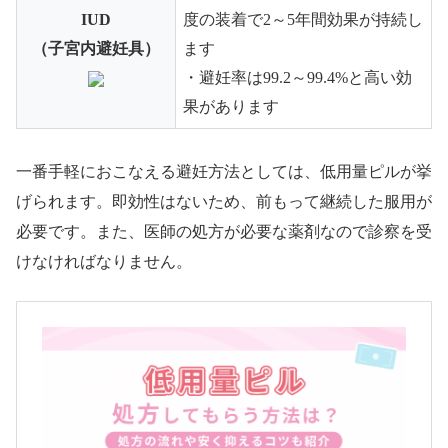
IUD
度の装着で2～5年間効果が持続し
（子宮内避妊具）
ます
・避妊率は99.2～99.4%と高い効
果があります
一番手軽におこなえる避妊方法としては、低用量ピルが挙
げられます。即効性はないため、前もって継続した服用が
必要です。また、医師の処方が必要な薬剤なので診察を受
けなければなりません。