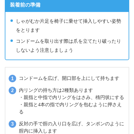
装着前の準備
しゃがむか片足を椅子に乗せて挿入しやすい姿勢
をとります
コンドームを取り出す際は爪を立てたり破ったり
しないよう注意しましょう
コンドームを広げ、開口部を上にして持ちます
内リングの持ち方は2種類あります
・親指と中指で内リングをはさみ、楕円状にする
・親指と4本の指で内リングを包むように押さえ
る
反対の手で腟の入り口を広げ、タンポンのように
腟内に挿入します