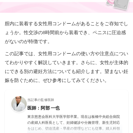
腟内に装着する女性用コンドームがあることをご存知でし
ょうか。性交渉の8時間前から装着でき、ペニスに圧迫感
がないのが特徴です。
この記事では、女性用コンドームの使い方や注意点につい
てわかりやすく解説していきます。さらに、女性が主体的
にできる別の避妊方法についても紹介します。望まない妊
娠を防ぐために、ぜひ参考にしてみてください。
当記事の監修医師
医師：阿部 一也
東京慈恵会医科大学医学部卒業。現在は板橋中央総合病院
の産婦人科医長として、妊婦健診や分娩管理、新生児対応
をはじめ、切迫流産・早産の管理などにも従事。婦人科領