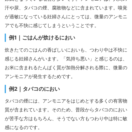
汗や尿、タバコの煙、腐敗物などに含まれています。嗅覚
が過敏になっている妊婦さんにとっては、微量のアンモニ
アでも不快に感じてしまうということです。
例1｜ごはんが炊けるにおい
炊きたてのごはんの香ばしいにおいも、つわり中は不快に
感じる妊婦さんがいます。「気持ち悪い」と感じるのは、
お米に含まれるたんぱく質が加熱分解される際に、微量の
アンモニアが発生するためです。
例2｜タバコのにおい
タバコの煙には、アンモニアをはじめとする多くの有害物
質が含まれています。そのため、普段からタバコのにおい
が苦手な方はもちろん、そうでない方もつわり中は特に敏
感になるのです。