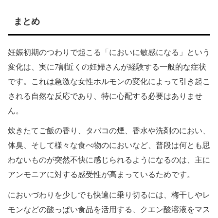
まとめ
妊娠初期のつわりで起こる「においに敏感になる」という
変化は、実に7割近くの妊婦さんが経験する一般的な症状
です。これは急激な女性ホルモンの変化によって引き起こ
される自然な反応であり、特に心配する必要はありませ
ん。
炊きたてご飯の香り、タバコの煙、香水や洗剤のにおい、
体臭、そして様々な食べ物のにおいなど、普段は何とも思
わないものが突然不快に感じられるようになるのは、主に
アンモニアに対する感受性が高まっているためです。
においづわりを少しでも快適に乗り切るには、梅干しやレ
モンなどの酸っぱい食品を活用する、クエン酸溶液をマス