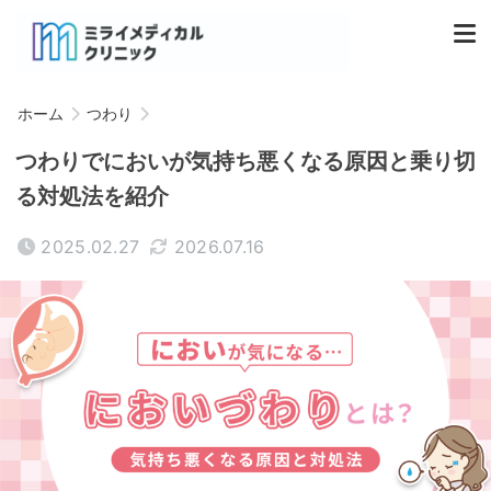
ホーム
つわり
つわりでにおいが気持ち悪くなる原因と乗り切
る対処法を紹介
2025.02.27
2026.07.16