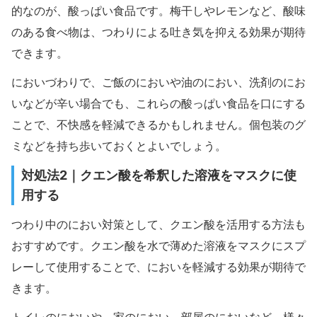
的なのが、酸っぱい食品です。梅干しやレモンなど、酸味
のある食べ物は、つわりによる吐き気を抑える効果が期待
できます。
においづわりで、ご飯のにおいや油のにおい、洗剤のにお
いなどが辛い場合でも、これらの酸っぱい食品を口にする
ことで、不快感を軽減できるかもしれません。個包装のグ
ミなどを持ち歩いておくとよいでしょう。
対処法2｜クエン酸を希釈した溶液をマスクに使
用する
つわり中のにおい対策として、クエン酸を活用する方法も
おすすめです。クエン酸を水で薄めた溶液をマスクにスプ
レーして使用することで、においを軽減する効果が期待で
きます。