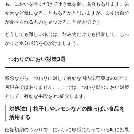
も、においを嗅ぐだけで吐き気を催す場合もあります。栄
養素など気になることもあるかと思いますが、まずは自分
が食べられるものを見つけることが大切です。
どうしても難しい場合は、飲み物だけでも摂取して、しっ
かりと水分補給を心がけましょう。
つわりのにおい対策3選
残念ながら、つわりに対して有効な国内認可薬は2025年2
月現在ではありません。ここでは、つわり期のにおい対策
として、有効な手段を3つ紹介します。
対処法1｜梅干しやレモンなどの酸っぱい食品を
活用する
妊娠初期のつわりで、においに敏感になっている時に効果