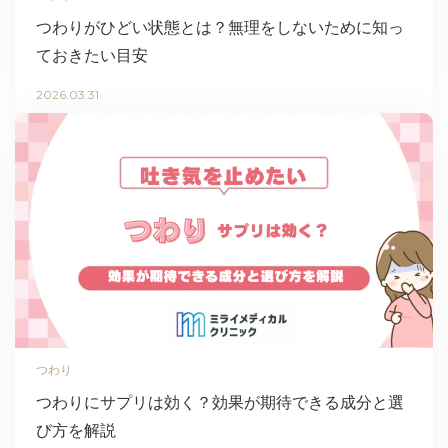
つわりがひどい状態とは？無理をしないために知っ
ておきたい目安
2026.03.31
つわり
つわりにサプリは効く？効果が期待できる成分と選
び方を解説