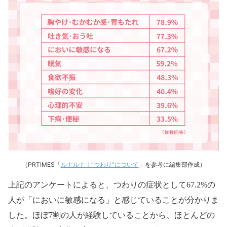
（PRTIMES「
ルナルナ｜“つわり”について
」を参考に編集部作成）
上記のアンケートによると、つわりの症状として67.2%の
人が「においに敏感になる」と感じていることが分かりま
した。ほぼ7割の人が経験していることから、ほとんどの