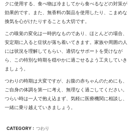
クに使用する、食べ物は冷ましてから食べるなどの対策が
効果的です。また、無香料の製品を使用したり、こまめな
換気を心がけたりすることも大切です。
この嗅覚の変化は一時的なものであり、ほとんどの場合、
安定期に入ると症状が落ち着いてきます。家族や周囲の人
には状況を理解してもらい、適切なサポートを受けなが
ら、この特別な時期を穏やかに過ごせるよう工夫していき
ましょう。
つわりの時期は大変ですが、お腹の赤ちゃんのためにも、
ご自身の体調を第一に考え、無理なく過ごしてください。
つらい時は一人で抱え込まず、気軽に医療機関に相談し、
一緒に乗り越えていきましょう。
CATEGORY :
つわり