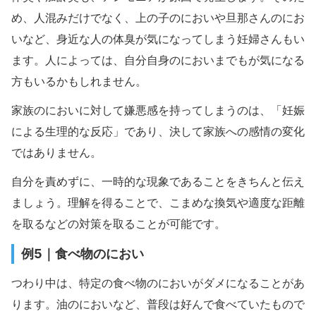
め、人混みだけでなく、上の子のにおいや旦那さんのにお
いなど、身近な人の体臭が気になってしまう妊婦さんもい
ます。人によっては、自分自身のにおいまでもが気になる
方もいるかもしれません。
家族のにおいに対して嫌悪感を持ってしまうのは、「妊娠
による生理的な反応」であり、決して家族への感情の変化
ではありません。
自分を責めずに、一時的な現象であることをきちんと伝え
ましょう。理解を得ることで、こまめな換気や適度な距離
を取るなどの対策を取ることが可能です。
例5｜食べ物のにおい
つわり中は、特定の食べ物のにおいがダメになることがあ
ります。油のにおいなど、普段は好んで食べていたもので