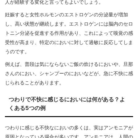
人が経験する変化と言ってもよいでしょう。
妊娠すると女性ホルモンのエストロゲンの分泌量が増加
し、高い状態が継続します。エストロゲンには脳内のセロ
トニン分泌を促進する作用があり、これによって嗅覚の感
受性が高まり、特定のにおいに対して過敏に反応してしま
うのです。
例えば、普段は気にならないご飯の炊けるにおいや、旦那
さんのにおい、シャンプーのにおいなどが、急に不快に感
じられることがあります。
つわりで不快に感じるにおいには何がある？よ
くある5つの例
つわりに感じる不快なにおいの多くは、実はアンモニアが
原因となっている場合が多いです。アンモニアは、人間の