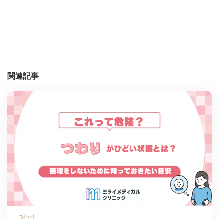
関連記事
つわり