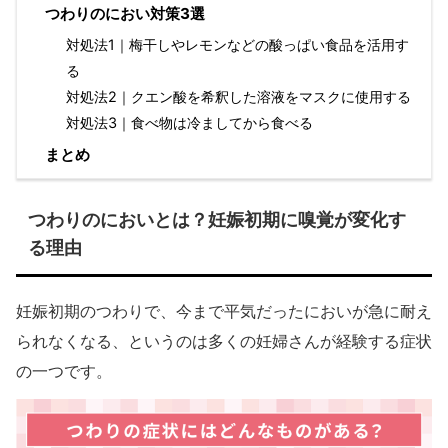
つわりのにおい対策3選
対処法1｜梅干しやレモンなどの酸っぱい食品を活用す
る
対処法2｜クエン酸を希釈した溶液をマスクに使用する
対処法3｜食べ物は冷ましてから食べる
まとめ
つわりのにおいとは？妊娠初期に嗅覚が変化す
る理由
妊娠初期のつわりで、今まで平気だったにおいが急に耐え
られなくなる、というのは多くの妊婦さんが経験する症状
の一つです。