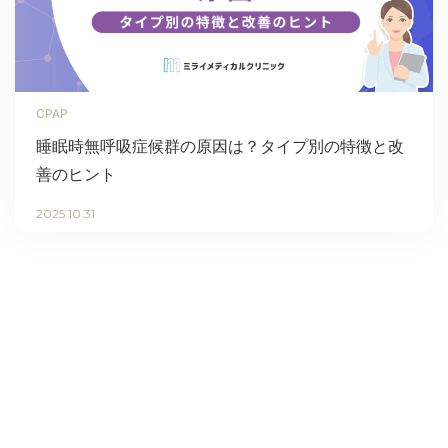
CPAP
睡眠時無呼吸症候群の原因は？タイプ別の特徴と改
善のヒント
2025.10.31