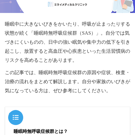
睡眠中に大きないびきをかいたり、呼吸が止まったりする
状態が続く「睡眠時無呼吸症候群（SAS）」。自分では気
づきにくいものの、日中の強い眠気や集中力の低下を引き
起こし、放置すると高血圧や心疾患といった生活習慣病の
リスクを高めることがあります。
この記事では、睡眠時無呼吸症候群の原因や症状、検査・
治療の流れをまとめて解説します。自分や家族のいびきが
気になっている方は、ぜひ参考にしてください。
目次
睡眠時無呼吸症候群とは？