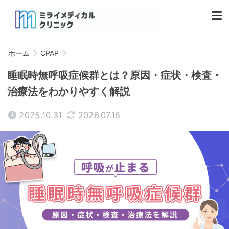
ホーム
CPAP
睡眠時無呼吸症候群とは？原因・症状・検査・
治療法をわかりやすく解説
2025.10.31
2026.07.16