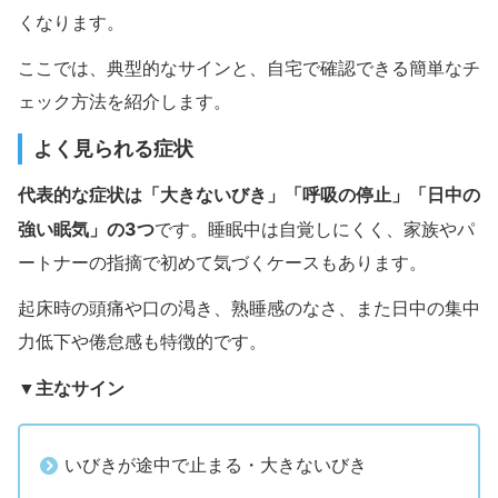
くなります。
ここでは、典型的なサインと、自宅で確認できる簡単なチ
ェック方法を紹介します。
よく見られる症状
代表的な症状は「大きないびき」「呼吸の停止」「日中の
強い眠気」の3つ
です。睡眠中は自覚しにくく、家族やパ
ートナーの指摘で初めて気づくケースもあります。
起床時の頭痛や口の渇き、熟睡感のなさ、また日中の集中
力低下や倦怠感も特徴的です。
主なサイン
▼
いびきが途中で止まる・大きないびき