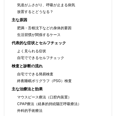
気道がふさがり、呼吸が止まる病気
放置するとどうなる？
主な原因
肥満・舌根沈下などの身体的要因
生活習慣が関係するケース
代表的な症状とセルフチェック
よく見られる症状
自宅でできるセルフチェック
検査と診断の流れ
自宅でできる簡易検査
終夜睡眠ポリグラフ（PSG）検査
主な治療法と効果
マウスピース療法（口腔内装置）
CPAP療法（経鼻的持続陽圧呼吸療法）
外科的手術療法