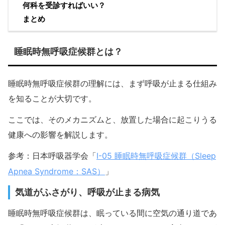
何科を受診すればいい？
まとめ
睡眠時無呼吸症候群とは？
睡眠時無呼吸症候群の理解には、まず呼吸が止まる仕組み
を知ることが大切です。
ここでは、そのメカニズムと、放置した場合に起こりうる
健康への影響を解説します。
I-05 睡眠時無呼吸症候群（Sleep
参考：日本呼吸器学会「
Apnea Syndrome：SAS）
」
気道がふさがり、呼吸が止まる病気
睡眠時無呼吸症候群は、眠っている間に空気の通り道であ