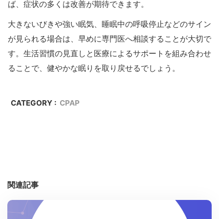
ば、症状の多くは改善が期待できます。
大きないびきや強い眠気、睡眠中の呼吸停止などのサイン
が見られる場合は、早めに専門医へ相談することが大切で
す。生活習慣の見直しと医療によるサポートを組み合わせ
ることで、健やかな眠りを取り戻せるでしょう。
CATEGORY :
CPAP
関連記事