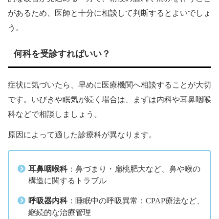
があるため、医師と十分に相談して判断するとよいでしょ
う。
何科を受診すればいい？
症状に気づいたら、早めに医療機関へ相談することが大切
です。いびきや眠気が続く場合は、まずは内科や耳鼻咽喉
科などで相談しましょう。
原因によって適した診療科が異なります。
耳鼻咽喉科
：鼻づまり・扁桃肥大など、鼻や喉の
構造に関するトラブル
呼吸器内科
：睡眠中の呼吸異常：CPAP療法など、
継続的な治療管理