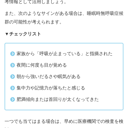
考情報として活用しましょう。
また、次のようなサインがある場合は、睡眠時無呼吸症候
群の可能性が考えられます。
チェックリスト
▼
家族から「呼吸が止まっている」と指摘された
夜間に何度も目が覚める
朝から強いだるさや眠気がある
集中力や記憶力が落ちたと感じる
肥満傾向または首回りが太くなってきた
一つでも当てはまる場合は、早めに医療機関での検査を検