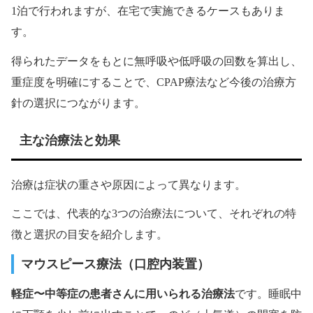
1泊で行われますが、在宅で実施できるケースもありま
す。
得られたデータをもとに無呼吸や低呼吸の回数を算出し、
重症度を明確にすることで、CPAP療法など今後の治療方
針の選択につながります。
主な治療法と効果
治療は症状の重さや原因によって異なります。
ここでは、代表的な3つの治療法について、それぞれの特
徴と選択の目安を紹介します。
マウスピース療法（口腔内装置）
軽症〜中等症の患者さんに用いられる治療法
です。睡眠中