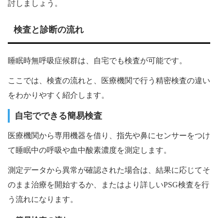
討しましょう。
検査と診断の流れ
睡眠時無呼吸症候群は、自宅でも検査が可能です。
ここでは、検査の流れと、医療機関で行う精密検査の違い
をわかりやすく紹介します。
自宅でできる簡易検査
医療機関から専用機器を借り、指先や鼻にセンサーをつけ
て睡眠中の呼吸や血中酸素濃度を測定します。
測定データから異常が確認された場合は、結果に応じてそ
のまま治療を開始するか、またはより詳しいPSG検査を行
う流れになります。