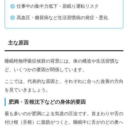
仕事中の集中力低下・居眠り運転リスク
高血圧・糖尿病など生活習慣病の発症・悪化
主な原因
睡眠時無呼吸症候群の背景には、体の構造や生活習慣な
ど、いくつかの要因が関係しています。
ここでは、代表的な原因と、それぞれに合った改善の方向
を見ていきましょう。
肥満・舌根沈下などの身体的要因
最も多いのが肥満による気道の圧迫です。首まわりや舌の
付け根（舌根）に脂肪がつくと、睡眠中に舌がのどの奥へ