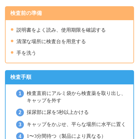
検査前の準備
説明書をよく読み、使用期限を確認する
清潔な場所に検査台を用意する
手を洗う
検査手順
検査直前にアルミ袋から検査薬を取り出し、
キャップを外す
採尿部に尿を5秒以上かける
キャップをかぶせ、平らな場所に水平に置く
1〜3分間待つ（製品により異なる）