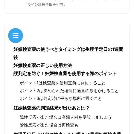
ライン診療全般を担当。
目次
妊娠検査薬の使うべきタイミングは生理予定日の1週間
後
妊娠検査薬の正しい使用方法
誤判定を防ぐ！妊娠検査薬を使用する際のポイント
ポイント1は検査薬を使用直前に開封すること
ポイント2は決められた場所に適量の尿をかけること
ポイント3は判定時に平らな場所に置くこと
妊娠検査薬の判定結果が出たあとは？
陽性反応が出た場合は産婦人科を受診しましょう
陰性反応が出た場合は再検査も