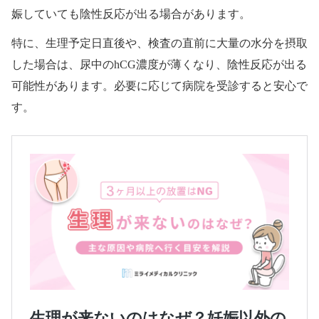
娠していても陰性反応が出る場合があります。
特に、生理予定日直後や、検査の直前に大量の水分を摂取
した場合は、尿中のhCG濃度が薄くなり、陰性反応が出る
可能性があります。必要に応じて病院を受診すると安心で
す。