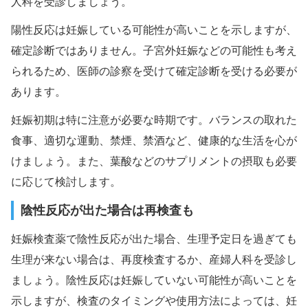
人科を受診しましょう。
陽性反応は妊娠している可能性が高いことを示しますが、
確定診断ではありません。子宮外妊娠などの可能性も考え
られるため、医師の診察を受けて確定診断を受ける必要が
あります。
妊娠初期は特に注意が必要な時期です。バランスの取れた
食事、適切な運動、禁煙、禁酒など、健康的な生活を心が
けましょう。また、葉酸などのサプリメントの摂取も必要
に応じて検討します。
陰性反応が出た場合は再検査も
妊娠検査薬で陰性反応が出た場合、生理予定日を過ぎても
生理が来ない場合は、再度検査するか、産婦人科を受診し
ましょう。陰性反応は妊娠していない可能性が高いことを
示しますが、検査のタイミングや使用方法によっては、妊