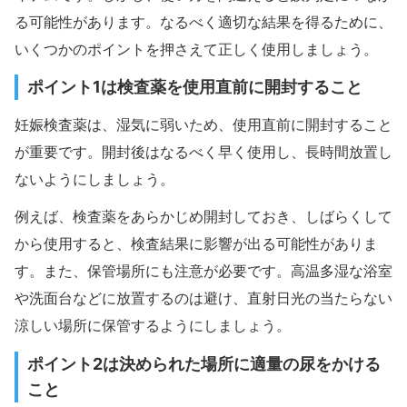
る可能性があります。なるべく適切な結果を得るために、
いくつかのポイントを押さえて正しく使用しましょう。
ポイント1は検査薬を使用直前に開封すること
妊娠検査薬は、湿気に弱いため、使用直前に開封すること
が重要です。開封後はなるべく早く使用し、長時間放置し
ないようにしましょう。
例えば、検査薬をあらかじめ開封しておき、しばらくして
から使用すると、検査結果に影響が出る可能性がありま
す。また、保管場所にも注意が必要です。高温多湿な浴室
や洗面台などに放置するのは避け、直射日光の当たらない
涼しい場所に保管するようにしましょう。
ポイント2は決められた場所に適量の尿をかける
こと