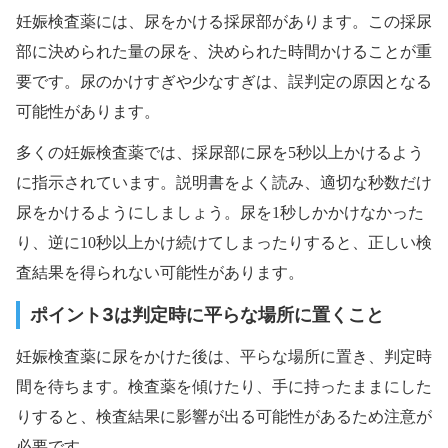
妊娠検査薬には、尿をかける採尿部があります。この採尿
部に決められた量の尿を、決められた時間かけることが重
要です。尿のかけすぎや少なすぎは、誤判定の原因となる
可能性があります。
多くの妊娠検査薬では、採尿部に尿を5秒以上かけるよう
に指示されています。説明書をよく読み、適切な秒数だけ
尿をかけるようにしましょう。尿を1秒しかかけなかった
り、逆に10秒以上かけ続けてしまったりすると、正しい検
査結果を得られない可能性があります。
ポイント3は判定時に平らな場所に置くこと
妊娠検査薬に尿をかけた後は、平らな場所に置き、判定時
間を待ちます。検査薬を傾けたり、手に持ったままにした
りすると、検査結果に影響が出る可能性があるため注意が
必要です。