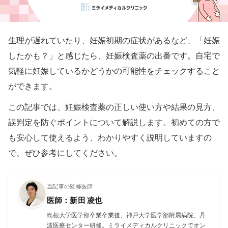
生理が遅れていたり、妊娠初期の症状があるなど、「妊娠
したかも？」と感じたら、妊娠検査薬の出番です。自宅で
気軽に妊娠しているかどうかの可能性をチェックすること
ができます。
この記事では、妊娠検査薬の正しい使い方や結果の見方、
誤判定を防ぐポイントについて解説します。初めての方で
も安心して使えるよう、わかりやすく説明していますの
で、ぜひ参考にしてください。
当記事の監修医師
医師：新田 凌也
島根大学医学部卒業卒業後、神戸大学医学部附属病院、丹
波医療センター研修。ミライメディカルクリニックでオン