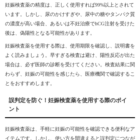
妊娠検査薬の精度は、正しく使用すれば99%以上とされて
います。しかし、尿のかけすぎや、尿中の糖やタンパク質
の濃度が高い場合、あるいは不妊治療でhCG注射を受けた
後は、偽陽性となる可能性があります。
妊娠検査薬を使用する際は、使用期限を確認し、説明書を
よく読みましょう。早すぎる検査は避け、陽性反応が出た
場合は、必ず医師の診断を受けてください。検査結果に関
わらず、妊娠の可能性を感じたら、医療機関で確認するこ
とをおすすめします。
誤判定を防ぐ！妊娠検査薬を使用する際のポイ
ント
妊娠検査薬は、手軽に妊娠の可能性を確認できる便利なア
イテムです。しかし、使い方を間違えると誤判定につなが