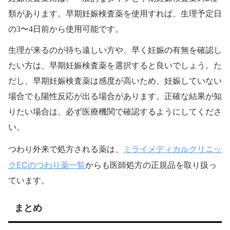
類があります。早期妊娠検査薬を使用すれば、生理予定日
の3〜4日前から使用可能です。
生理が来るのが待ち遠しい方や、早く妊娠の有無を確認し
たい方は、早期妊娠検査薬を選択すると良いでしょう。た
だし、早期妊娠検査薬は感度が高いため、妊娠していない
場合でも陽性反応が出る場合があります。正確な結果が知
りたい場合は、必ず医療機関で確認するようにしてくださ
い。
ミライメディカルクリニッ
つわり外来で処方される薬は、
クECのつわり薬一覧
からも医師処方の正規品を取り扱っ
ています。
まとめ