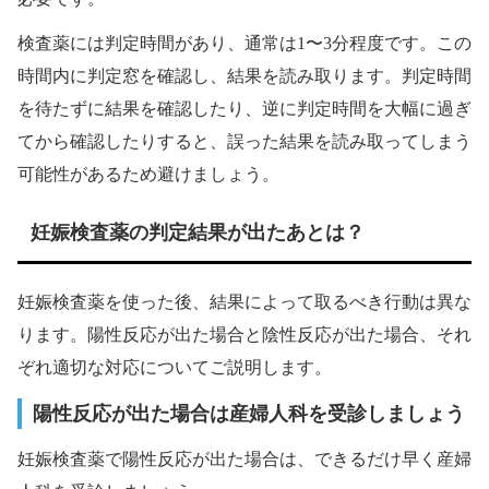
検査薬には判定時間があり、通常は1〜3分程度です。この
時間内に判定窓を確認し、結果を読み取ります。判定時間
を待たずに結果を確認したり、逆に判定時間を大幅に過ぎ
てから確認したりすると、誤った結果を読み取ってしまう
可能性があるため避けましょう。
妊娠検査薬の判定結果が出たあとは？
妊娠検査薬を使った後、結果によって取るべき行動は異な
ります。陽性反応が出た場合と陰性反応が出た場合、それ
ぞれ適切な対応についてご説明します。
陽性反応が出た場合は産婦人科を受診しましょう
妊娠検査薬で陽性反応が出た場合は、できるだけ早く産婦