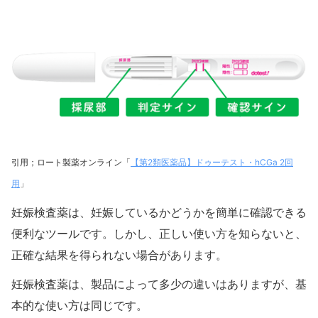
引用；ロート製薬オンライン「
【第2類医薬品】ドゥーテスト・hCGa 2回
用
」
妊娠検査薬は、妊娠しているかどうかを簡単に確認できる
便利なツールです。しかし、正しい使い方を知らないと、
正確な結果を得られない場合があります。
妊娠検査薬は、製品によって多少の違いはありますが、基
本的な使い方は同じです。