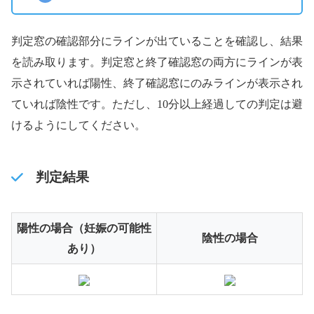
判定窓の確認部分にラインが出ていることを確認し、結果
を読み取ります。判定窓と終了確認窓の両方にラインが表
示されていれば陽性、終了確認窓にのみラインが表示され
ていれば陰性です。ただし、10分以上経過しての判定は避
けるようにしてください。
判定結果
陽性の場合（妊娠の可能性
陰性の場合
あり）