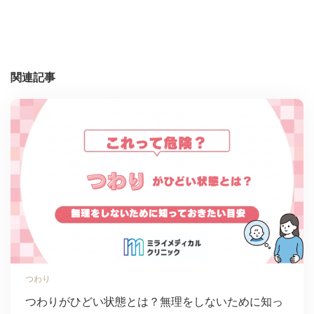
関連記事
つわり
つわりがひどい状態とは？無理をしないために知っ