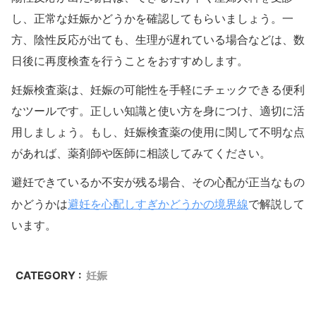
し、正常な妊娠かどうかを確認してもらいましょう。一
方、陰性反応が出ても、生理が遅れている場合などは、数
日後に再度検査を行うことをおすすめします。
妊娠検査薬は、妊娠の可能性を手軽にチェックできる便利
なツールです。正しい知識と使い方を身につけ、適切に活
用しましょう。もし、妊娠検査薬の使用に関して不明な点
があれば、薬剤師や医師に相談してみてください。
避妊できているか不安が残る場合、その心配が正当なもの
避妊を心配しすぎかどうかの境界線
かどうかは
で解説して
います。
CATEGORY :
妊娠