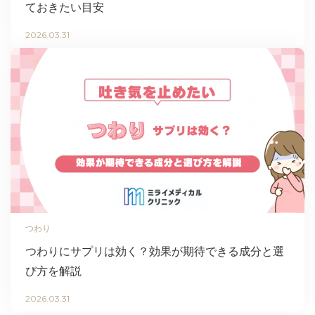
ておきたい目安
2026.03.31
つわり
つわりにサプリは効く？効果が期待できる成分と選
び方を解説
2026.03.31