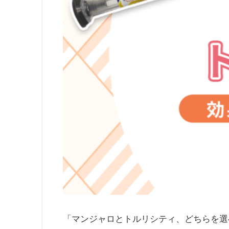
「マンジャロとトルリシティ、どちらを選