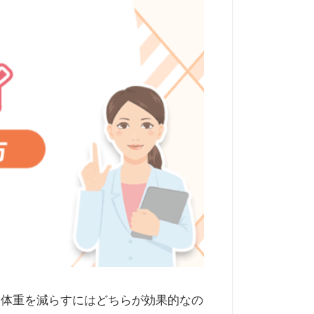
「体重を減らすにはどちらが効果的なの