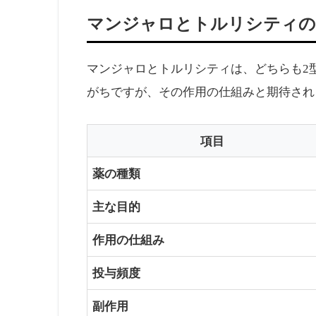
マンジャロとトルリシティの
マンジャロとトルリシティは、どちらも2
がちですが、その作用の仕組みと期待され
項目
薬の種類
主な目的
作用の仕組み
投与頻度
副作用