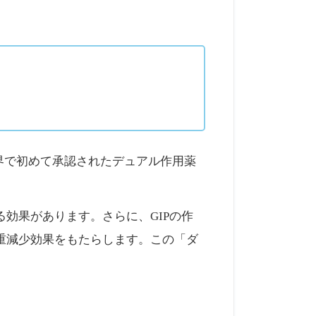
世界で初めて承認されたデュアル作用薬
効果があります。さらに、GIPの作
重減少効果をもたらします。この「ダ