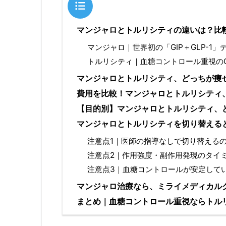
目次
マンジャロとトルリシティの違いは？比
マンジャロ｜世界初の「GIP＋GLP-1
トルリシティ｜血糖コントロール重視のG
マンジャロとトルリシティ、どっちが痩
費用を比較！マンジャロとトルリシティ
【目的別】マンジャロとトルリシティ、
マンジャロとトルリシティを切り替える
注意点1｜医師の指導なしで切り替えるの
注意点2｜作用強度・副作用発現のタイ
注意点3｜血糖コントロールが安定して
マンジャロ治療なら、ミライメディカル
まとめ｜血糖コントロール重視ならトル