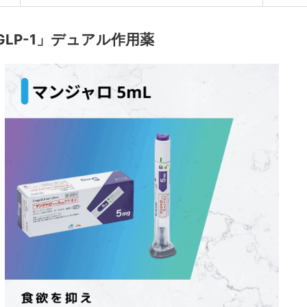
LP-1」デュアル作用薬