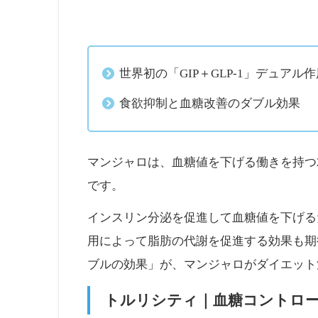
世界初の「GIP＋GLP-1」デュアル
食欲抑制と血糖改善のダブル効果
マンジャロは、血糖値を下げる働きを持つ2
です。
インスリン分泌を促進して血糖値を下げる
用によって脂肪の代謝を促進する効果も期
ブルの効果」が、マンジャロがダイエット
トルリシティ｜血糖コントロール