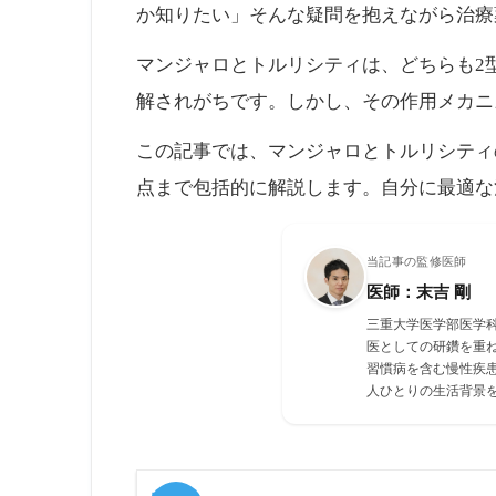
か知りたい」そんな疑問を抱えながら治療
マンジャロとトルリシティは、どちらも2
解されがちです。しかし、その作用メカニ
この記事では、マンジャロとトルリシティ
点まで包括的に解説します。自分に最適な
当記事の監修医師
医師：末吉 剛
三重大学医学部医学
医としての研鑽を重
習慣病を含む慢性疾
人ひとりの生活背景