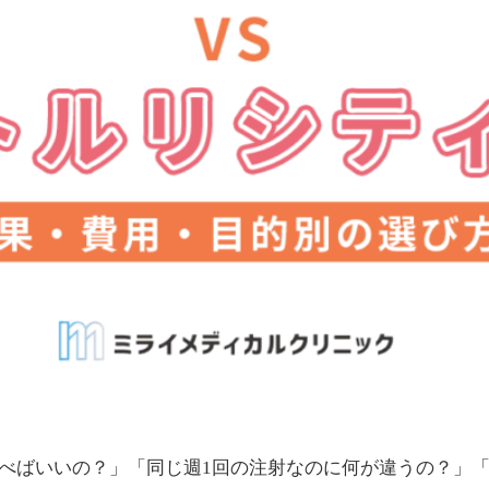
べばいいの？」「同じ週1回の注射なのに何が違うの？」