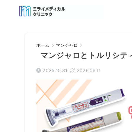
ホーム
マンジャロ
マンジャロとトルリシテ
2025.10.31
2026.06.11