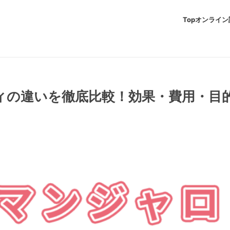
Top
オンライン
ィの違いを徹底比較！効果・費用・目