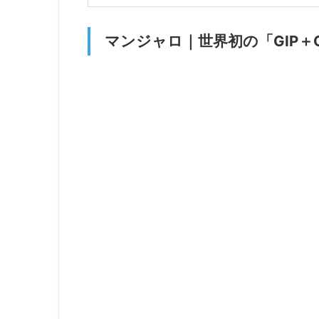
マンジャロ｜世界初の「GIP＋G