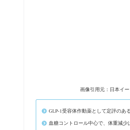
画像引用元：日本イー
GLP-1受容体作動薬として定評のあ
血糖コントロール中心で、体重減少