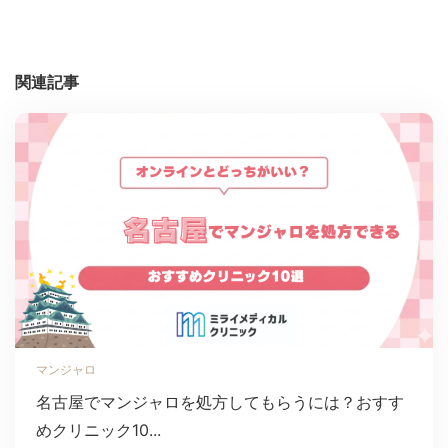
関連記事
マンジャロ
名古屋でマンジャロを処方してもらうには？おすす
めクリニック10...