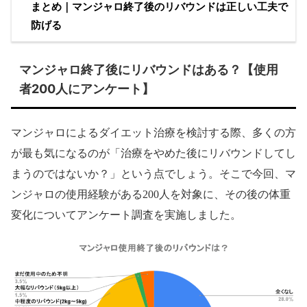
まとめ｜マンジャロ終了後のリバウンドは正しい工夫で
防げる
マンジャロ終了後にリバウンドはある？【使用
者200人にアンケート】
マンジャロによるダイエット治療を検討する際、多くの方
が最も気になるのが「治療をやめた後にリバウンドしてし
まうのではないか？」という点でしょう。そこで今回、マ
ンジャロの使用経験がある200人を対象に、その後の体重
変化についてアンケート調査を実施しました。