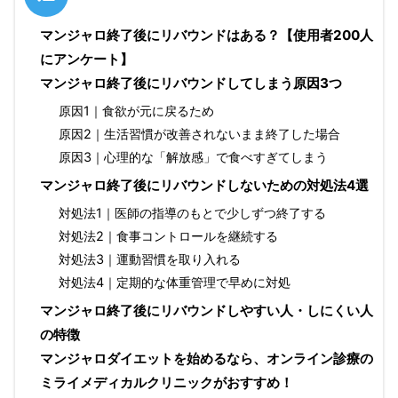
マンジャロ終了後にリバウンドはある？【使用者200人
にアンケート】
マンジャロ終了後にリバウンドしてしまう原因3つ
原因1｜食欲が元に戻るため
原因2｜生活習慣が改善されないまま終了した場合
原因3｜心理的な「解放感」で食べすぎてしまう
マンジャロ終了後にリバウンドしないための対処法4選
対処法1｜医師の指導のもとで少しずつ終了する
対処法2｜食事コントロールを継続する
対処法3｜運動習慣を取り入れる
対処法4｜定期的な体重管理で早めに対処
マンジャロ終了後にリバウンドしやすい人・しにくい人
の特徴
マンジャロダイエットを始めるなら、オンライン診療の
ミライメディカルクリニックがおすすめ！