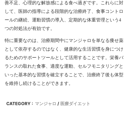
善不足、心理的な解放感による食べ過ぎです。これらに対
して、医師の指導による段階的な治療終了、食事コントロ
ールの継続、運動習慣の導入、定期的な体重管理という4
つの対処法が有効です。
特に重要なのは、治療期間中にマンジャロを単なる痩せ薬
として依存するのではなく、健康的な生活習慣を身につけ
るためのサポートツールとして活用することです。栄養バ
ランスの取れた食事、適度な運動、セルフモニタリングと
いった基本的な習慣を確立することで、治療終了後も体型
を維持し続けることができます。
CATEGORY :
マンジャロ
医療ダイエット