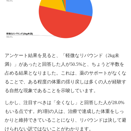
アンケート結果を見ると、「軽微なリバウンド（2kg未
満）」があったと回答した人が50.5%と、ちょうど半数を
占める結果となりました。これは、薬のサポートがなくな
ることで、ある程度の体重の揺り戻しは多くの人が経験す
る自然な現象であることを示唆しています。
しかし、注目すべきは「全くなし」と回答した人が28.0%
もいる点です。約3割の人は、治療で達成した体重をしっ
かりと維持できていることになり、リバウンドは決して避
けられない訳ではないことがわかります。