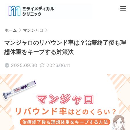
ホーム
マンジャロ
マンジャロのリバウンド率は？治療終了後も理
想体重をキープする対策法
2025.09.30
2026.06.11