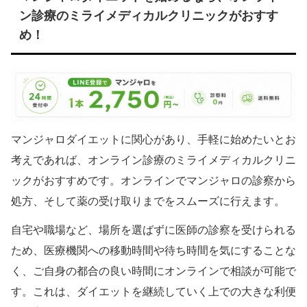
ン診療のミライメディカルクリニックがおすす
め！
マンジャロダイエットに関心があり、手軽に始めたいとお
考えであれば、オンライン診療のミライメディカルクリニ
ックがおすすめです。オンラインでマンジャロの診察から
処方、そして薬の受け取りまでをスムーズに行えます。
自宅や職場など、場所を選ばずに医師の診察を受けられる
ため、医療機関への移動時間や待ち時間を気にすることな
く、ご自身の都合の良い時間にオンラインで相談が可能で
す。これは、ダイエットを継続していく上での大きな利便