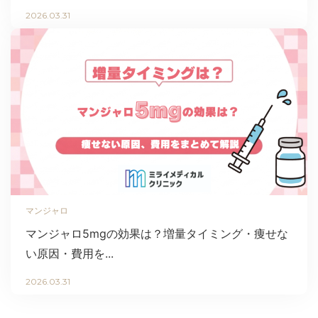
2026.03.31
マンジャロ
マンジャロ5mgの効果は？増量タイミング・痩せな
い原因・費用を...
2026.03.31