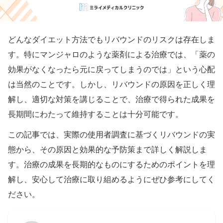
どんなダイエット方法でもリバウンドのリスクは存在しま
す。特にマンジャロのような薬剤による治療では、「薬の
効果がなくなったら元に戻ってしまうのでは」という心配
は当然のことです。しかし、リバウンドの原因を正しく理
解し、適切な対策を講じることで、治療で得られた成果を
長期間にわたって維持することは十分可能です。
この記事では、実際の使用者調査に基づくリバウンドの実
態から、その原因と効果的な予防策まで詳しく解説しま
す。治療の成果を長期的なものにするためのポイントを理
解し、安心して治療に取り組めるようにぜひ参考にしてく
ださい。