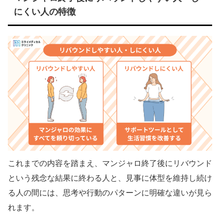
にくい人の特徴
これまでの内容を踏まえ、マンジャロ終了後にリバウンド
という残念な結果に終わる人と、見事に体型を維持し続け
る人の間には、思考や行動のパターンに明確な違いが見ら
れます。