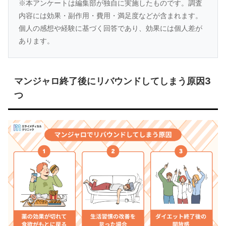
※本アンケートは編集部が独自に実施したものです。調査
内容には効果・副作用・費用・満足度などが含まれます。
個人の感想や経験に基づく回答であり、効果には個人差が
あります。
マンジャロ終了後にリバウンドしてしまう原因3
つ