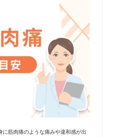
身に筋肉痛のような痛みや違和感が出