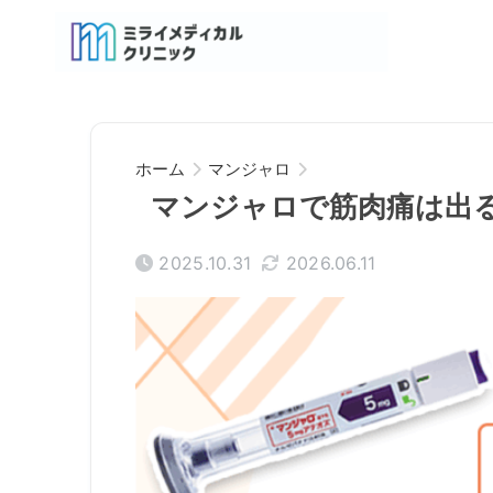
ホーム
マンジャロ
マンジャロで筋肉痛は出
2025.10.31
2026.06.11