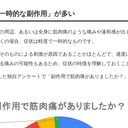
一時的な副作用」が多い
の周辺、あるいは全身に筋肉痛のような痛みや違和感が出
くの場合、症状は軽度で一時的なものです。
そのものによる刺激が原因であることがほとんどで、過度
る痛みの可能性もあるため、症状の特徴を理解しておくこ
とした独自アンケートで「副作用で筋肉痛がありましたか？