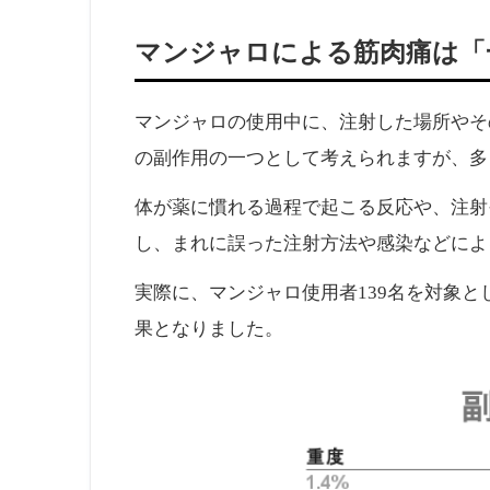
マンジャロによる筋肉痛は「
マンジャロの使用中に、注射した場所やそ
の副作用の一つとして考えられますが、多
体が薬に慣れる過程で起こる反応や、注射
し、まれに誤った注射方法や感染などによ
実際に、マンジャロ使用者139名を対象
果となりました。