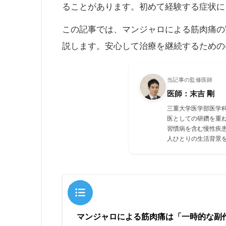
ることがあります。初めて経験する症状に
この記事では、マンジャロによる筋肉痛の
説します。安心して治療を継続するための
当記事の監修医師
医師：末吉 剛
三重大学医学部医学
医としての研鑽を重
習慣病を含む慢性疾
人ひとりの生活背景
目次
マンジャロによる筋肉痛は「一時的な副