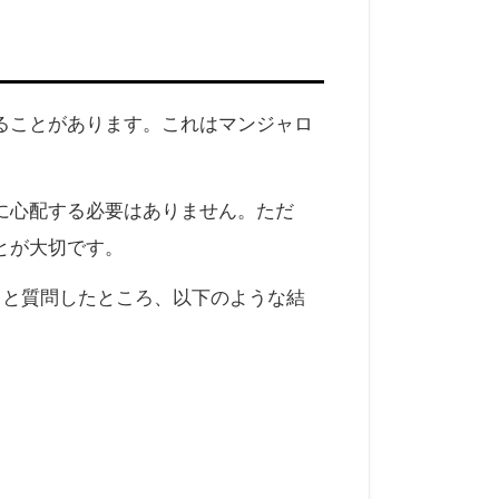
ることがあります。これはマンジャロ
に心配する必要はありません。ただ
とが大切です。
」と質問したところ、以下のような結