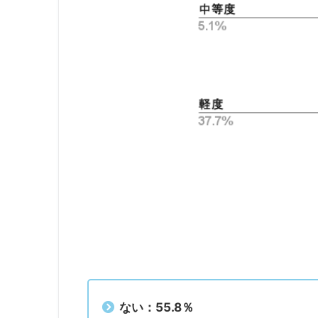
ない：55.8％