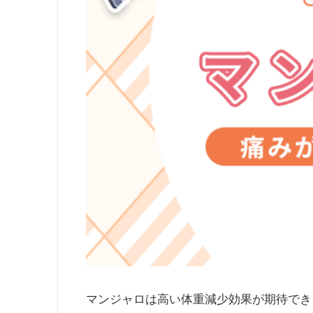
マンジャロは高い体重減少効果が期待でき