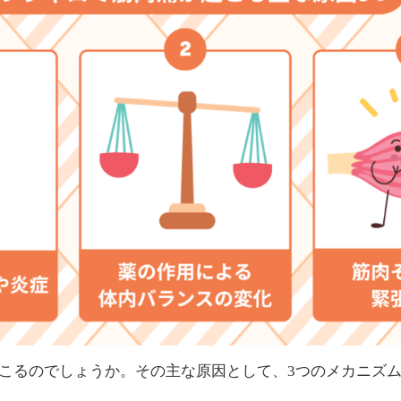
こるのでしょうか。その主な原因として、3つのメカニズ