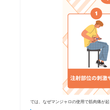
では、なぜマンジャロの使用で筋肉痛が起