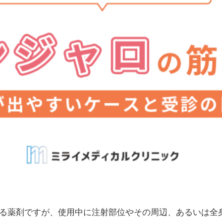
る薬剤ですが、使用中に注射部位やその周辺、あるいは全