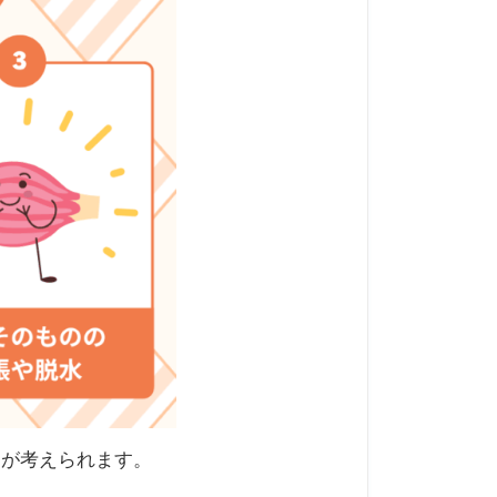
ムが考えられます。