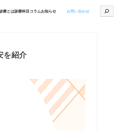
お問い合わせ
診療とは
診療科目
コラム
お知らせ
安を紹介