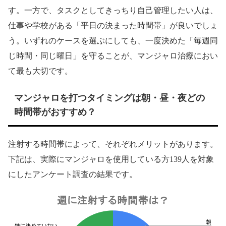
す。一方で、タスクとしてきっちり自己管理したい人は、
仕事や学校がある「平日の決まった時間帯」が良いでしょ
う。いずれのケースを選ぶにしても、一度決めた「毎週同
じ時間・同じ曜日」を守ることが、マンジャロ治療におい
て最も大切です。
マンジャロを打つタイミングは朝・昼・夜どの
時間帯がおすすめ？
注射する時間帯によって、それぞれメリットがあります。
下記は、実際にマンジャロを使用している方139人を対象
にしたアンケート調査の結果です。