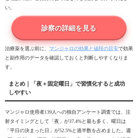
い。
診察の詳細を見る
マンジャロの効果と値段の目安
治療薬を選ぶ前に、
で効果
と副作用のデータを確認しておくと判断しやすくなりま
す。
まとめ｜「夜＋固定曜日」で習慣化すると成功
しやすい
マンジャロ使用者139人への独自アンケート調査では、注
射タイミングとして「夜」が37.4%と最も多く、曜日は
「平日の決まった日」が52.5%と過半数を占めました。週