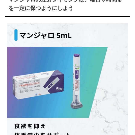
を一定に保つようにしよう