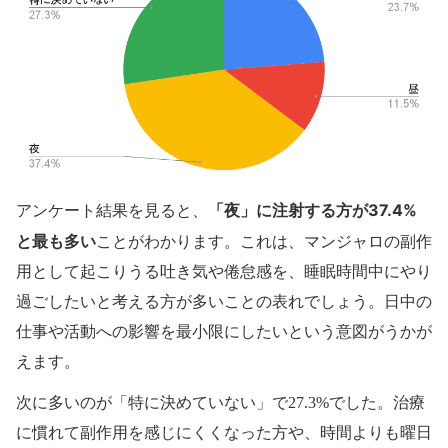
「夜」に注射する方が37.4%
アンケート結果を見ると、
と最も多い
ことがわかります。これは、マンジャロの副作
用として起こりうる吐き気や倦怠感を、睡眠時間中にやり
過ごしたいと考える方が多いことの表れでしょう。日中の
仕事や活動への影響を最小限にしたいという意図がうかが
えます。
次に多いのが「特に決めていない」で27.3%でした。治療
に慣れて副作用を感じにくくなった方や、時間よりも曜日