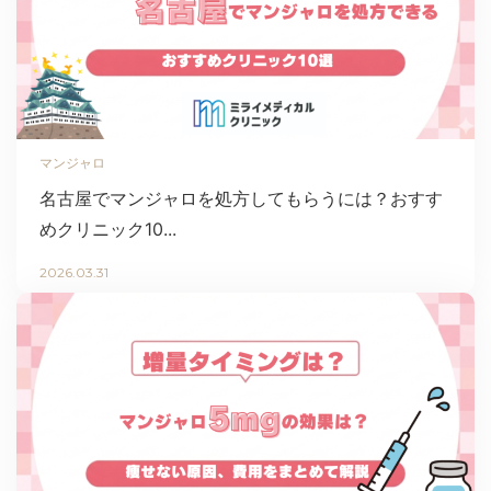
マンジャロ
名古屋でマンジャロを処方してもらうには？おすす
めクリニック10...
2026.03.31