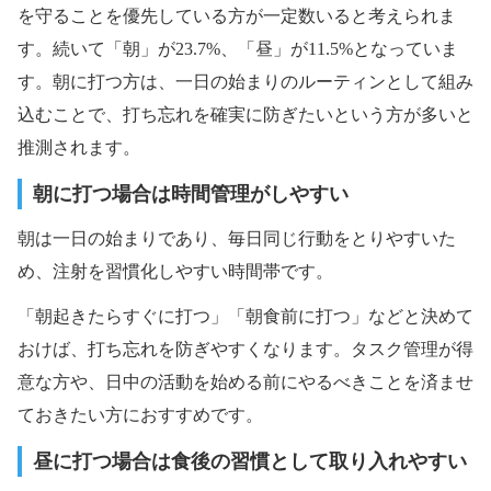
を守ることを優先している方が一定数いると考えられま
す。続いて「朝」が23.7%、「昼」が11.5%となっていま
す。朝に打つ方は、一日の始まりのルーティンとして組み
込むことで、打ち忘れを確実に防ぎたいという方が多いと
推測されます。
朝に打つ場合は時間管理がしやすい
朝は一日の始まりであり、毎日同じ行動をとりやすいた
め、注射を習慣化しやすい時間帯です。
「朝起きたらすぐに打つ」「朝食前に打つ」などと決めて
おけば、打ち忘れを防ぎやすくなります。タスク管理が得
意な方や、日中の活動を始める前にやるべきことを済ませ
ておきたい方におすすめです。
昼に打つ場合は食後の習慣として取り入れやすい