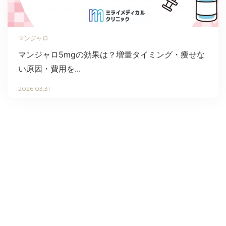
マンジャロ
マンジャロ5mgの効果は？増量タイミング・痩せな
い原因・費用を...
2026.03.31