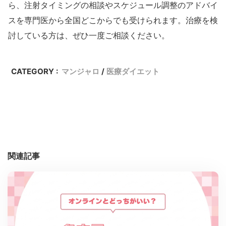
ら、注射タイミングの相談やスケジュール調整のアドバイ
スを専門医から全国どこからでも受けられます。治療を検
討している方は、ぜひ一度ご相談ください。
CATEGORY :
マンジャロ
医療ダイエット
関連記事