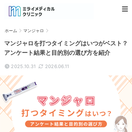
ホーム
マンジャロ
マンジャロを打つタイミングはいつがベスト？
アンケート結果と目的別の選び方を紹介
2025.10.31
2026.06.11