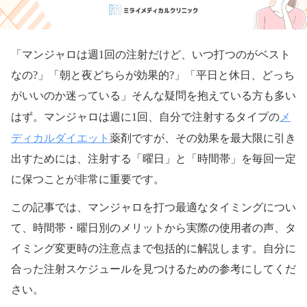
「マンジャロは週1回の注射だけど、いつ打つのがベスト
なの?」「朝と夜どちらが効果的?」「平日と休日、どっち
がいいのか迷っている」そんな疑問を抱えている方も多い
メ
はず。マンジャロは週に1回、自分で注射するタイプの
ディカルダイエット
薬剤ですが、その効果を最大限に引き
出すためには、注射する「曜日」と「時間帯」を毎回一定
に保つことが非常に重要です。
この記事では、マンジャロを打つ最適なタイミングについ
て、時間帯・曜日別のメリットから実際の使用者の声、タ
イミング変更時の注意点まで包括的に解説します。自分に
合った注射スケジュールを見つけるための参考にしてくだ
さい。