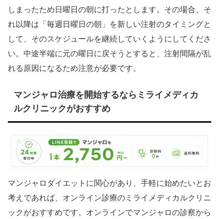
しまったため日曜日の朝に打ったとします。その場合、そ
れ以降は「毎週日曜日の朝」を新しい注射のタイミングと
して、そのスケジュールを継続していくようにしてくださ
い。中途半端に元の曜日に戻そうとすると、注射間隔が乱
れる原因になるため注意が必要です。
マンジャロ治療を開始するならミライメディカ
ルクリニックがおすすめ
マンジャロダイエットに関心があり、手軽に始めたいとお
考えであれば、オンライン診療のミライメディカルクリニ
ックがおすすめです。オンラインでマンジャロの診察から