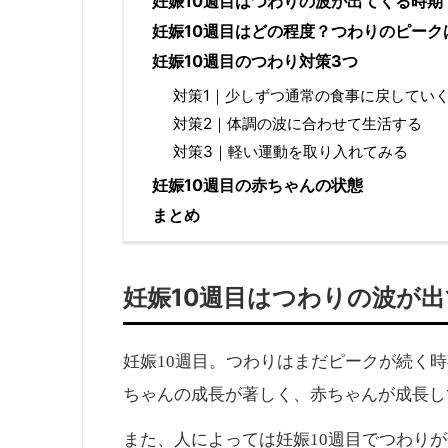
妊娠10週目はつわりの波が出てくる時期
妊娠10週目はどの程度？つわりのピーク
妊娠10週目のつわり対策3つ
対策1｜少しずつ通常の食事に戻してい
対策2｜体調の波に合わせて生活する
対策3｜軽い運動を取り入れてみる
妊娠10週目の赤ちゃんの状態
まとめ
妊娠10週目はつわりの波が
妊娠10週目。つわりはまだピークが続く
ちゃんの成長が著しく、赤ちゃんが成長し
また、人によっては妊娠10週目でつわり