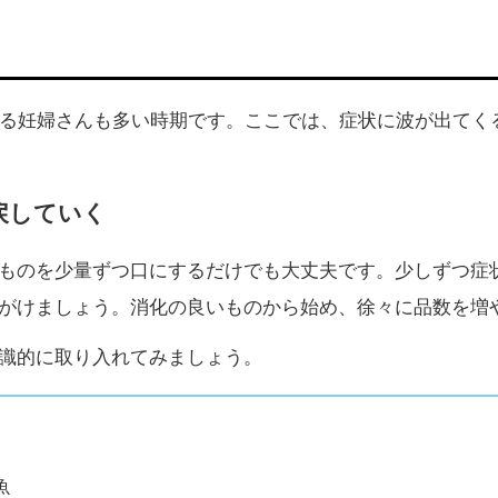
いる妊婦さんも多い時期です。ここでは、症状に波が出てく
戻していく
ものを少量ずつ口にするだけでも大丈夫です。少しずつ症
がけましょう。消化の良いものから始め、徐々に品数を増
識的に取り入れてみましょう。
魚