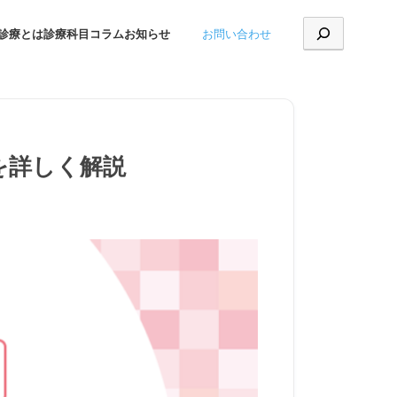
お問い合わせ
診療とは
診療科目
コラム
お知らせ
を詳しく解説