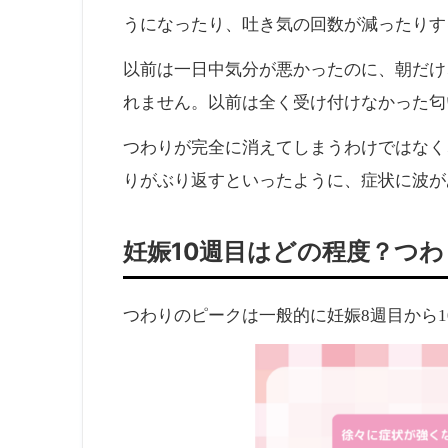
うになったり、吐き気の回数が減ったりす
以前は一日中気分が悪かったのに、朝だけ
れません。以前は全く受け付けなかった匂
つわりが完全に消えてしまうわけではなく
りがぶり返すといったように、症状に波が
妊娠10週目はどの程度？つわ
つわりのピークは一般的に妊娠8週目から