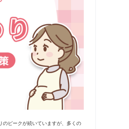
りのピークが続いていますが、多くの