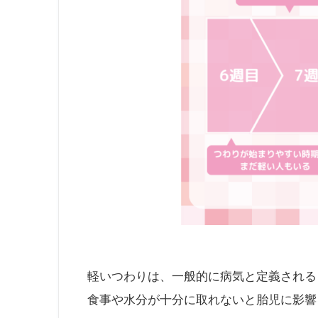
軽いつわりは、一般的に病気と定義される
食事や水分が十分に取れないと胎児に影響