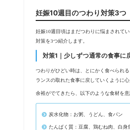
妊娠10週目のつわり対策3つ
妊娠10週目頃はまだつわりに悩まされて
対策を3つ紹介します。
対策1｜少しずつ通常の食事に
つわりがひどい時は、とにかく食べられる
ランスの取れた食事に戻していくように心
余裕がでてきたら、以下のような食材を意
炭水化物：お粥、うどん、食パン
たんぱく質：豆腐、鶏むね肉、白身