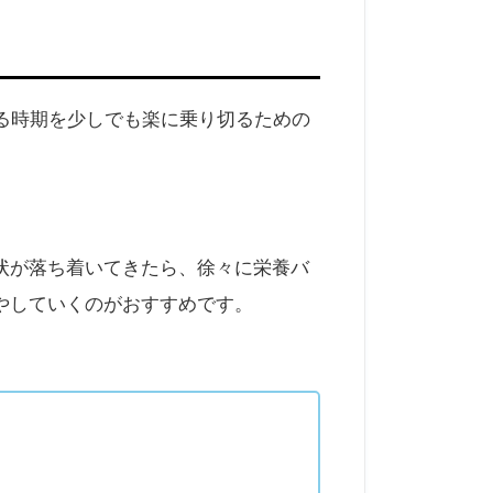
る時期を少しでも楽に乗り切るための
状が落ち着いてきたら、徐々に栄養バ
やしていくのがおすすめです。