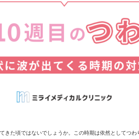
れてきた頃ではないでしょうか。この時期は依然としてつわ