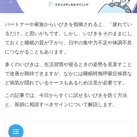
パートナーや家族からいびきを指摘されると、「疲れてい
るだけ」と思いがちです。しかし、いびきをそのままにし
ておくと睡眠の質が下がり、日中の集中力不足や体調不良
につながることもあります。
多くのいびきは、生活習慣や寝るときの姿勢を見直すこと
で改善が期待できますが、なかには睡眠時無呼吸症候群な
ど病気が隠れているケースもあるため注意が必要です。
この記事では、今日からすぐに試せるいびきを防ぐ方法
と、医師に相談すべきサインについて解説します。
目次