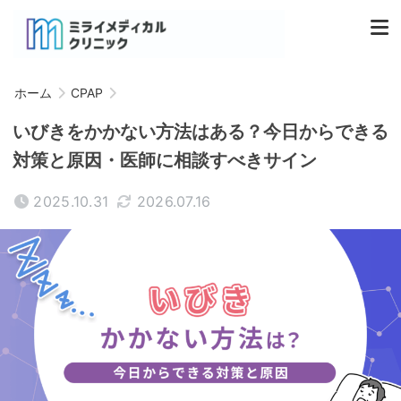
ホーム
CPAP
いびきをかかない方法はある？今日からできる
対策と原因・医師に相談すべきサイン
2025.10.31
2026.07.16