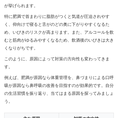
が挙げられます。
特に肥満で首まわりに脂肪がつくと気道が圧迫されやす
く、仰向けで寝ると舌がのどの奥に下がりやすくなるた
め、いびきのリスクが高まります。また、アルコールを飲
むと筋肉がゆるみやすくなるため、飲酒後のいびきは大き
くなりがちです。
このように、原因によって対策の方向性も変わってきま
す。
例えば、肥満が原因なら体重管理を、鼻づまりによる口呼
吸が原因なら鼻呼吸の改善を目指すのが効果的です。自分
の生活習慣を振り返り、当てはまる原因を探ってみましょ
う。