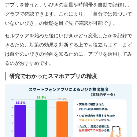
アプリを使うと、いびきの音量や時間帯を自動で記録し、
グラフで確認できます。これにより、「自分では気づいて
いないいびき」の状態を目で見て確認が可能です。
セルフケアを始めた後にいびきがどう変化したかを記録で
きるため、対策の効果を判断する上でも役立ちます。まず
は自分のいびきの傾向を知るために、アプリを活用してみ
るのがおすすめです。
研究でわかったスマホアプリの精度