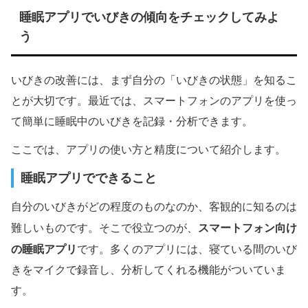
睡眠アプリでいびきの傾向をチェックしてみよ
う
いびきの改善には、まず自分の「いびきの状態」を知るこ
とが大切です。最近では、スマートフォンのアプリを使っ
て簡単に睡眠中のいびきを記録・分析できます。
ここでは、アプリの使い方と精度について紹介します。
睡眠アプリでできること
自分のいびきがどの程度のものなのか、客観的に知るのは
スマートフォン向け
難しいものです。そこで役立つのが、
の睡眠アプリ
です。多くのアプリには、寝ている間のいび
きをマイクで録音し、分析してくれる機能がついていま
す。