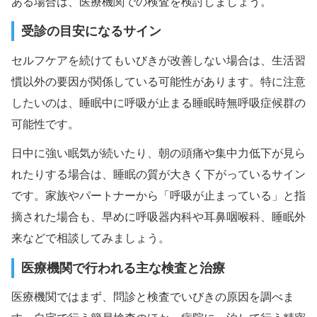
ある場合は、医療機関での検査を検討しましょう。
受診の目安になるサイン
セルフケアを続けてもいびきが改善しない場合は、生活習
慣以外の要因が関係している可能性があります。特に注意
したいのは、睡眠中に呼吸が止まる睡眠時無呼吸症候群の
可能性です。
日中に強い眠気が続いたり、朝の頭痛や集中力低下が見ら
れたりする場合は、睡眠の質が大きく下がっているサイン
です。家族やパートナーから「呼吸が止まっている」と指
摘された場合も、早めに呼吸器内科や耳鼻咽喉科、睡眠外
来などで相談してみましょう。
医療機関で行われる主な検査と治療
医療機関ではまず、問診と検査でいびきの原因を調べま