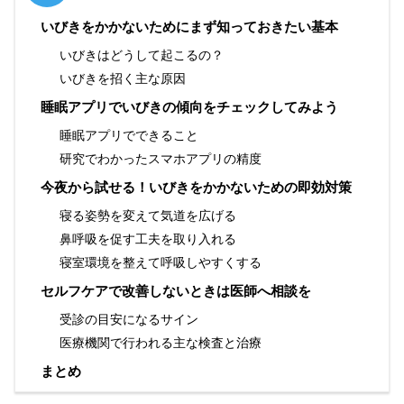
いびきをかかないためにまず知っておきたい基本
いびきはどうして起こるの？
いびきを招く主な原因
睡眠アプリでいびきの傾向をチェックしてみよう
睡眠アプリでできること
研究でわかったスマホアプリの精度
今夜から試せる！いびきをかかないための即効対策
寝る姿勢を変えて気道を広げる
鼻呼吸を促す工夫を取り入れる
寝室環境を整えて呼吸しやすくする
セルフケアで改善しないときは医師へ相談を
受診の目安になるサイン
医療機関で行われる主な検査と治療
まとめ