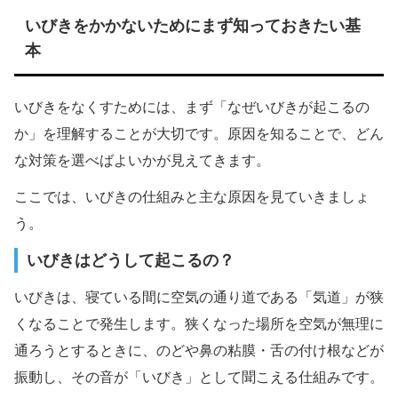
いびきをかかないためにまず知っておきたい基
本
いびきをなくすためには、まず「なぜいびきが起こるの
か」を理解することが大切です。原因を知ることで、どん
な対策を選べばよいかが見えてきます。
ここでは、いびきの仕組みと主な原因を見ていきましょ
う。
いびきはどうして起こるの？
いびきは、寝ている間に空気の通り道である「気道」が狭
くなることで発生します。狭くなった場所を空気が無理に
通ろうとするときに、のどや鼻の粘膜・舌の付け根などが
振動し、その音が「いびき」として聞こえる仕組みです。