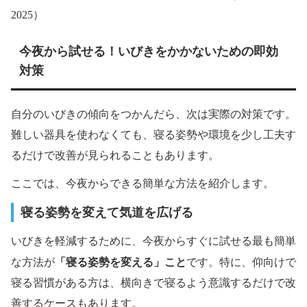
2025）
今夜から試せる！いびきをかかないための即効
対策
自分のいびきの傾向をつかんだら、次は実際の対策です。
難しい器具を使わなくても、寝る姿勢や環境を少し工夫す
るだけで改善が見られることもあります。
ここでは、今夜からできる簡単な方法を紹介します。
寝る姿勢を変えて気道を広げる
いびきを軽減するために、今夜からすぐに試せる最も簡単
「寝る姿勢を変える」こと
な方法が
です。特に、仰向けで
寝る習慣がある方は、横向きで寝るよう意識するだけで改
善するケースもあります。