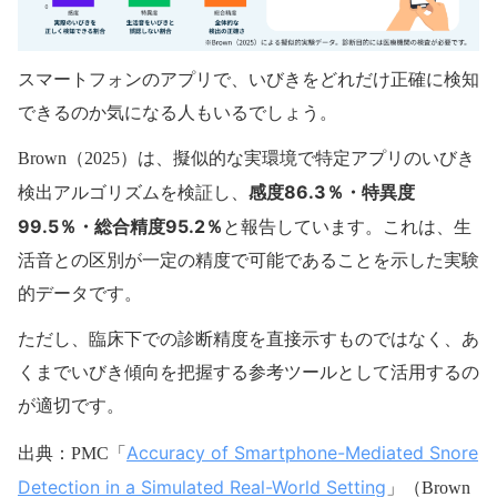
スマートフォンのアプリで、いびきをどれだけ正確に検知
できるのか気になる人もいるでしょう。
Brown（2025）は、擬似的な実環境で特定アプリのいびき
感度86.3％・特異度
検出アルゴリズムを検証し、
99.5％・総合精度95.2％
と報告しています。これは、生
活音との区別が一定の精度で可能であることを示した実験
的データです。
ただし、臨床下での診断精度を直接示すものではなく、あ
くまでいびき傾向を把握する参考ツールとして活用するの
が適切です。
Accuracy of Smartphone-Mediated Snore
出典：PMC「
Detection in a Simulated Real-World Setting
」（Brown