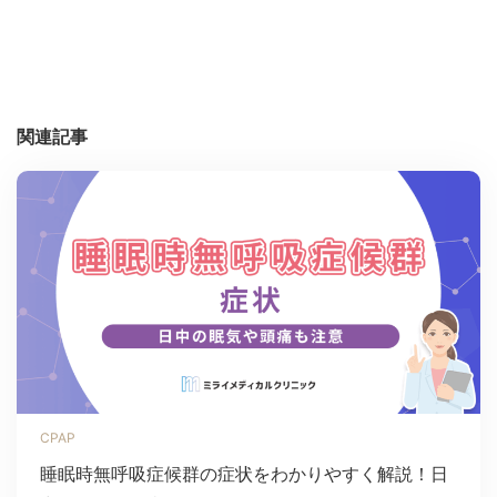
関連記事
CPAP
睡眠時無呼吸症候群の症状をわかりやすく解説！日