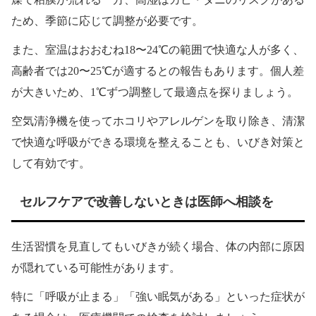
ため、季節に応じて調整が必要です。
また、室温はおおむね18〜24℃の範囲で快適な人が多く、
高齢者では20〜25℃が適するとの報告もあります。個人差
が大きいため、1℃ずつ調整して最適点を探りましょう。
空気清浄機を使ってホコリやアレルゲンを取り除き、清潔
で快適な呼吸ができる環境を整えることも、いびき対策と
して有効です。
セルフケアで改善しないときは医師へ相談を
生活習慣を見直してもいびきが続く場合、体の内部に原因
が隠れている可能性があります。
特に「呼吸が止まる」「強い眠気がある」といった症状が