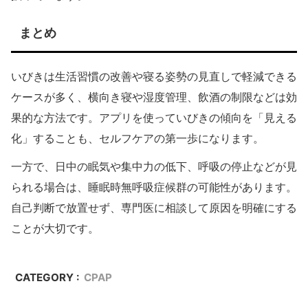
まとめ
いびきは生活習慣の改善や寝る姿勢の見直しで軽減できる
ケースが多く、横向き寝や湿度管理、飲酒の制限などは効
果的な方法です。アプリを使っていびきの傾向を「見える
化」することも、セルフケアの第一歩になります。
一方で、日中の眠気や集中力の低下、呼吸の停止などが見
られる場合は、睡眠時無呼吸症候群の可能性があります。
自己判断で放置せず、専門医に相談して原因を明確にする
ことが大切です。
CATEGORY :
CPAP