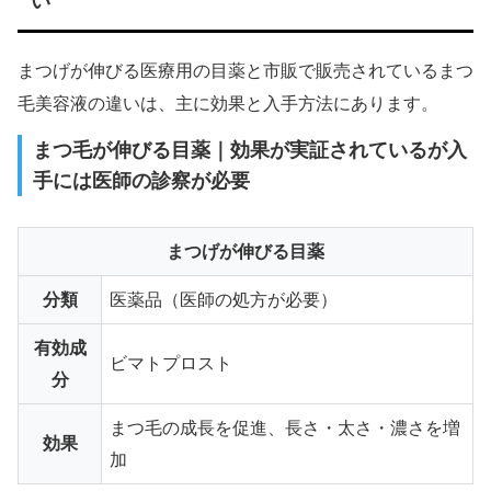
い
まつげが伸びる医療用の目薬と市販で販売されているまつ
毛美容液の違いは、主に効果と入手方法にあります。
まつ毛が伸びる目薬｜効果が実証されているが入
手には医師の診察が必要
まつげが伸びる目薬
分類
医薬品（医師の処方が必要）
有効成
ビマトプロスト
分
まつ毛の成長を促進、長さ・太さ・濃さを増
効果
加