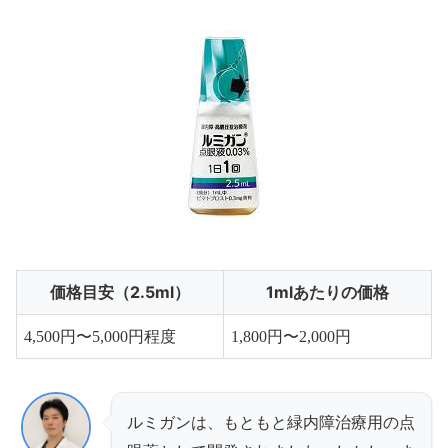
価格目安（2.5ml）
1mlあたりの価格
4,500円〜5,000円程度
1,800円〜2,000円
ルミガンは、もともと緑内障治療用の点