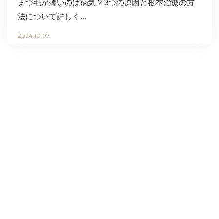
まつ毛が薄いのは病気？3つの原因と根本治療の方
法について詳しく...
2024.10.07