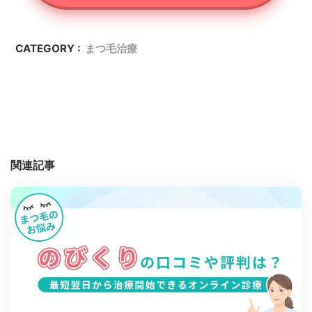
CATEGORY :
まつ毛治療
関連記事