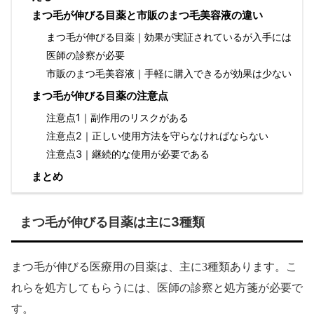
まつ毛が伸びる目薬と市販のまつ毛美容液の違い
まつ毛が伸びる目薬｜効果が実証されているが入手には
医師の診察が必要
市販のまつ毛美容液｜手軽に購入できるが効果は少ない
まつ毛が伸びる目薬の注意点
注意点1｜副作用のリスクがある
注意点2｜正しい使用方法を守らなければならない
注意点3｜継続的な使用が必要である
まとめ
まつ毛が伸びる目薬は主に3種類
まつ毛が伸びる医療用の目薬は、主に3種類あります。こ
れらを処方してもらうには、医師の診察と処方箋が必要で
す。