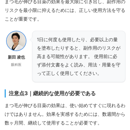
まつ毛が伸びる目薬の効果を最大限に引き出し、副作用の
リスクを最小限に抑えるためには、正しい使用方法を守る
ことが重要です。
1日に何度も使用したり、必要以上の量
を塗布したりすると、副作用のリスクが
高まる可能性があります。 使用前に必
新田 凌也
ず添付文書をよく読み、用法・用量を守
眼科医
って正しく使用してください。
注意点3｜継続的な使用が必要である
まつ毛が伸びる目薬の効果は、使い始めてすぐに現れるわ
けではありません。効果を実感するためには、数週間から
数ヶ月間、継続して使用することが必要です。