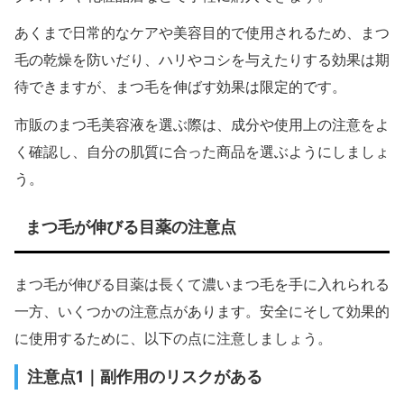
あくまで日常的なケアや美容目的で使用されるため、まつ
毛の乾燥を防いだり、ハリやコシを与えたりする効果は期
待できますが、まつ毛を伸ばす効果は限定的です。
市販のまつ毛美容液を選ぶ際は、成分や使用上の注意をよ
く確認し、自分の肌質に合った商品を選ぶようにしましょ
う。
まつ毛が伸びる目薬の注意点
まつ毛が伸びる目薬は長くて濃いまつ毛を手に入れられる
一方、いくつかの注意点があります。安全にそして効果的
に使用するために、以下の点に注意しましょう。
注意点1｜副作用のリスクがある