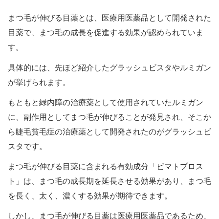
まつ毛が伸びる目薬とは、医療用医薬品として開発された
目薬で、まつ毛の成長を促進する効果が認められていま
す。
具体的には、先ほど紹介したグラッシュビスタやルミガン
が挙げられます。
もともと緑内障の治療薬として使用されていたルミガン
に、副作用としてまつ毛が伸びることが発見され、そこか
ら睫毛貧毛症の治療薬として開発されたのがグラッシュビ
スタです。
まつ毛が伸びる目薬に含まれる有効成分「ビマトプロス
ト」は、まつ毛の成長期を延長させる効果があり、まつ毛
を長く、太く、濃くする効果が期待できます。
しかし、まつ毛が伸びる目薬は医療用医薬品であるため、