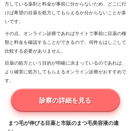
方している薬剤と料金が事前に分からないため、どこに行
けば希望の目薬を処方してもらえるか分からないことが多
いです。
その点、オンライン診療であればサイトで事前に目薬の種
類と料金を確認することができるので、何件もはしごして
比較する必要がありません。
目薬の処方という目的が明確に決まっているのであれば、
より確実に処方してもらえるオンライン診療がおすすめで
す。
診察の詳細を見る
まつ毛が伸びる目薬と市販のまつ毛美容液の違