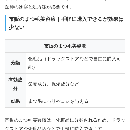
医師の診察と処方箋が必要です。
市販のまつ毛美容液｜手軽に購入できるが効果は
少ない
市販のまつ毛美容液
化粧品（ドラッグストアなどで自由に購入可
分類
能）
有効成
栄養成分、保湿成分など
分
効果
まつ毛にハリやコシを与える
市販のまつ毛美容液は、化粧品に分類されるため、ドラッ
グストアや化粧品店などで手軽に購入できます。