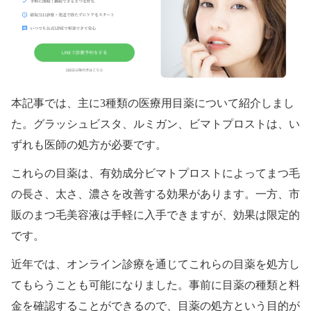
本記事では、主に3種類の医療用目薬について紹介しまし
た。グラッシュビスタ、ルミガン、ビマトプロストは、い
ずれも医師の処方が必要です。
これらの目薬は、有効成分ビマトプロストによってまつ毛
の長さ、太さ、濃さを改善する効果があります。一方、市
販のまつ毛美容液は手軽に入手できますが、効果は限定的
です。
近年では、オンライン診療を通じてこれらの目薬を処方し
てもらうことも可能になりました。事前に目薬の種類と料
金を確認することができるので、目薬の処方という目的が