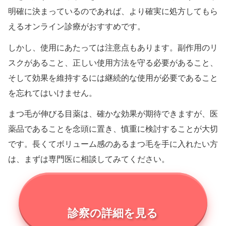
明確に決まっているのであれば、より確実に処方してもら
えるオンライン診療がおすすめです。
しかし、使用にあたっては注意点もあります。副作用のリ
スクがあること、正しい使用方法を守る必要があること、
そして効果を維持するには継続的な使用が必要であること
を忘れてはいけません。
まつ毛が伸びる目薬は、確かな効果が期待できますが、医
薬品であることを念頭に置き、慎重に検討することが大切
です。長くてボリューム感のあるまつ毛を手に入れたい方
は、まずは専門医に相談してみてください。
診察の詳細を見る