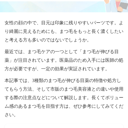
女性の顔の中で、目元は印象に残りやすいパーツです。よ
り綺麗に見えるためにも、まつ毛をもっと長く濃くしたい
と考える方も多いのではないでしょうか。
最近では、まつ毛ケアの一つとして「まつ毛が伸びる目
薬」が注目されています。医薬品のため入手には医師の処
方が必要ですが、一定の効果が実証されています。
本記事では、3種類のまつ毛が伸びる目薬の特徴や処方し
てもらう方法、そして市販のまつ毛美容液との違いや使用
する際の注意点などについて解説します。長くてボリュー
ム感のあるまつ毛を目指す方は、ぜひ参考にしてみてくだ
さい。