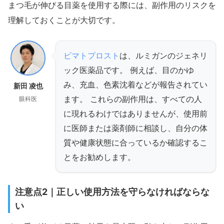
まつ毛が伸びる目薬を使用する際には、副作用のリスクを
理解しておくことが大切です。
ビマトプロスト
は、ルミガンのジェネリ
ック医薬品です。 例えば、目のかゆ
み、充血、色素沈着などが報告されてい
新田 凌也
ます。 これらの副作用は、すべての人
眼科医
に現れるわけではありませんが、使用前
に医師または薬剤師に相談し、自分の体
質や健康状態に合っているか確認するこ
とをお勧めします。
注意点2｜正しい使用方法を守らなければならな
い