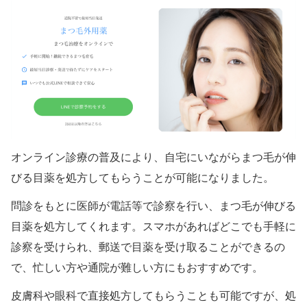
オンライン診療の普及により、自宅にいながらまつ毛が伸
びる目薬を処方してもらうことが可能になりました。
問診をもとに医師が電話等で診察を行い、まつ毛が伸びる
目薬を処方してくれます。スマホがあればどこでも手軽に
診察を受けられ、郵送で目薬を受け取ることができるの
で、忙しい方や通院が難しい方にもおすすめです。
皮膚科や眼科で直接処方してもらうことも可能ですが、処