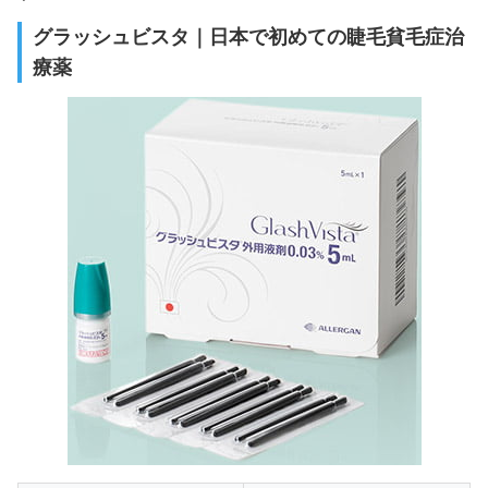
グラッシュビスタ｜日本で初めての睫毛貧毛症治
療薬