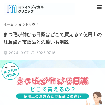
ホーム
まつ毛治療
まつ毛が伸びる目薬はどこで買える？使用上の
注意点と市販品との違いも解説
2024.10.07
2026.07.16