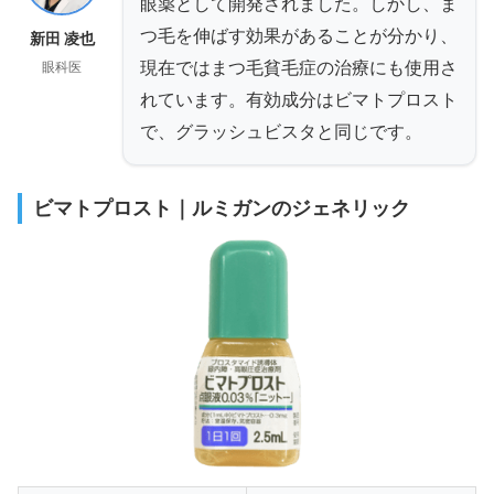
眼薬として開発されました。しかし、ま
つ毛を伸ばす効果があることが分かり、
新田 凌也
現在ではまつ毛貧毛症の治療にも使用さ
眼科医
れています。有効成分はビマトプロスト
で、グラッシュビスタと同じです。
ビマトプロスト｜ルミガンのジェネリック