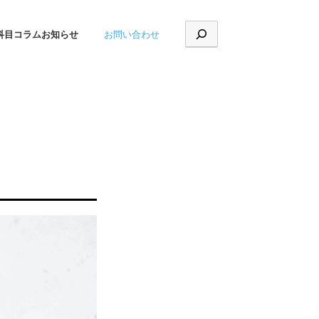
お問い合わせ
科目
コラム
お知らせ