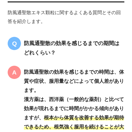
防風通聖散エキス顆粒に関するよくある質問とその回
答を紹介します。
防風通聖散の効果を感じるまでの期間は
どれくらい？
防風通聖散の効果を感じるまでの時間は、体
質や症状、服用量などによって個人差があり
ます。
漢方薬は、西洋薬（一般的な薬剤）と比べて
効果が現れるまでに時間がかかる傾向があり
ますが、
根本から体質を改善する効果が期待
できるため、根気強く服用を続けることが大