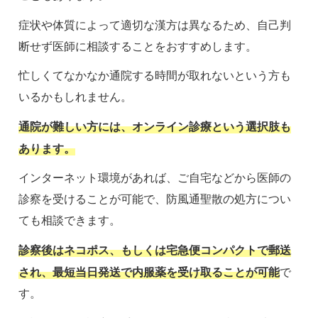
症状や体質によって適切な漢方は異なるため、自己判
断せず医師に相談することをおすすめします。
忙しくてなかなか通院する時間が取れないという方も
いるかもしれません。
通院が難しい方には、オンライン診療という選択肢も
あります。
インターネット環境があれば、ご自宅などから医師の
診察を受けることが可能で、防風通聖散の処方につい
ても相談できます。
診察後はネコポス、もしくは宅急便コンパクトで郵送
され、最短当日発送で内服薬を受け取ることが可能
で
す。