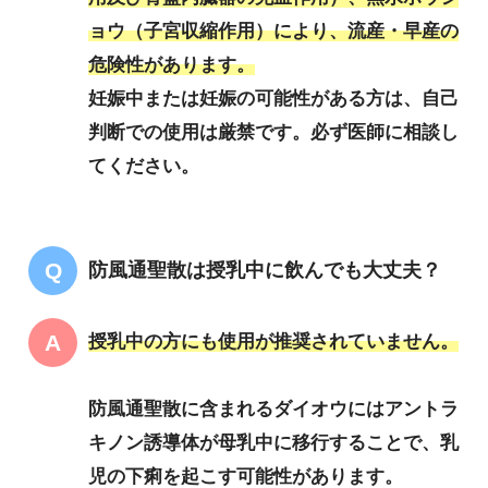
ョウ（子宮収縮作用）により、流産・早産の
危険性があります。
妊娠中または妊娠の可能性がある方は、自己
判断での使用は厳禁です。必ず医師に相談し
てください。
防風通聖散は授乳中に飲んでも大丈夫？
授乳中の方にも使用が推奨されていません。
防風通聖散に含まれるダイオウにはアントラ
キノン誘導体が母乳中に移行することで、乳
児の下痢を起こす可能性があります。