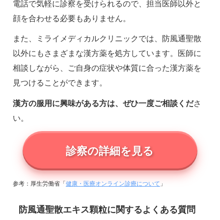
電話で気軽に診察を受けられるので、担当医師以外と
顔を合わせる必要もありません。
また、ミライメディカルクリニックでは、防風通聖散
以外にもさまざまな漢方薬を処方しています。医師に
相談しながら、ご自身の症状や体質に合った漢方薬を
見つけることができます。
漢方の服用に興味がある方は、ぜひ一度ご相談くだ
さ
い。
診察の詳細を見る
参考：厚生労働省「
健康・医療オンライン診療について
」
防風通聖散エキス顆粒に関するよくある質問