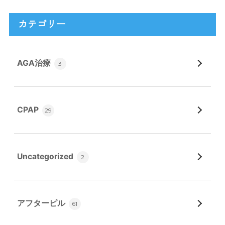
カテゴリー
AGA治療
3
CPAP
29
Uncategorized
2
アフターピル
61