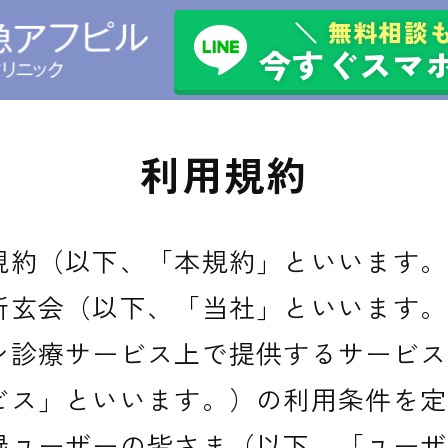
無料相談も
今すぐスマ
利用規約
規約（以下、「本規約」といいます。
新玄会（以下、「当社」といいます。
ン診療サービス上で提供するサービス
ビス」といいます。）の利用条件を定
録ユーザーの皆さま（以下、「ユーザ