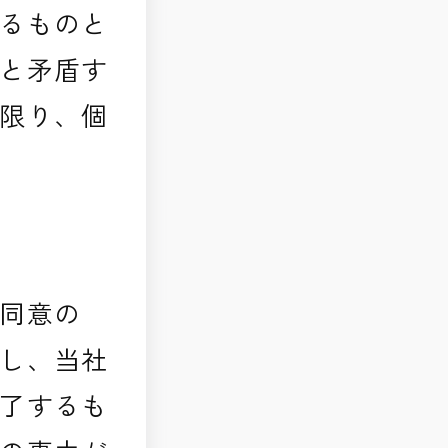
るものと
と矛盾す
限り、個
同意の
し、当社
了するも