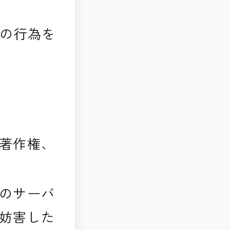
の行為を
著作権、
のサーバ
妨害した