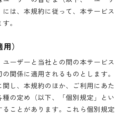
）には、本規約に従って、本サービス
ます。
適用）
、ユーザーと当社との間の本サービス
切の関係に適用されるものとします。
に関し、本規約のほか、ご利用にあた
各種の定め（以下、「個別規定」とい
することがあります。これら個別規定