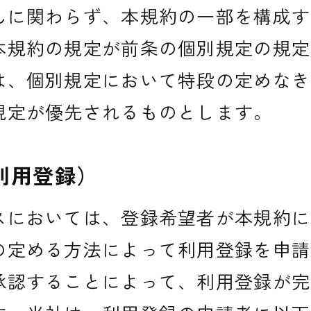
んに関わらず、本規約の一部を構成す
本規約の規定が前条の個別規定の規定
は、個別規定において特段の定めなき
規定が優先されるものとします。
利用登録）
スにおいては、登録希望者が本規約に
の定める方法によって利用登録を申請
承認することによって、利用登録が完